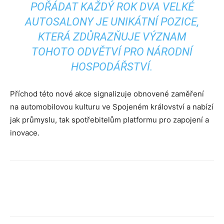
POŘÁDAT KAŽDÝ ROK DVA VELKÉ
AUTOSALONY JE UNIKÁTNÍ POZICE,
KTERÁ ZDŮRAZŇUJE VÝZNAM
TOHOTO ODVĚTVÍ PRO NÁRODNÍ
HOSPODÁŘSTVÍ.
Příchod této nové akce signalizuje obnovené zaměření
na automobilovou kulturu ve Spojeném království a nabízí
jak průmyslu, tak spotřebitelům platformu pro zapojení a
inovace.