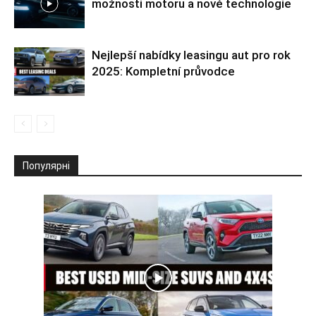
možnosti motoru a nové technologie
Nejlepší nabídky leasingu aut pro rok
2025: Kompletní průvodce
Популярні