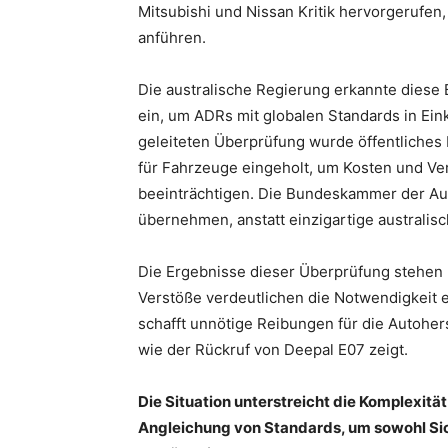
Mitsubishi und Nissan Kritik hervorgerufen,
anführen.
Die australische Regierung erkannte diese
ein, um ADRs mit globalen Standards in Ein
geleiteten Überprüfung wurde öffentliche
für Fahrzeuge eingeholt, um Kosten und Ve
beeinträchtigen. Die Bundeskammer der Auto
übernehmen, anstatt einzigartige australis
Die Ergebnisse dieser Überprüfung stehen
Verstöße verdeutlichen die Notwendigkeit 
schafft unnötige Reibungen für die Autoher
wie der Rückruf von Deepal E07 zeigt.
Die Situation unterstreicht die Komplexit
Angleichung von Standards, um sowohl Sic