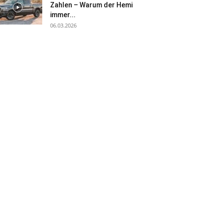
Zahlen – Warum der Hemi
immer...
06.03.2026