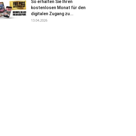
So erhalten Sie Ihren
kostenlosen Monat für den
digitalen Zugang zu...
13.04.2026