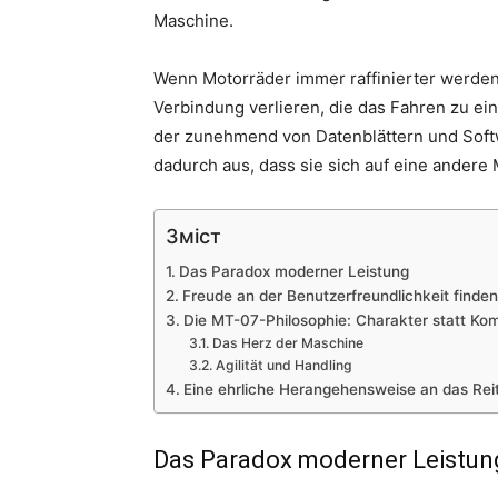
Maschine.
Wenn Motorräder immer raffinierter werden,
Verbindung verlieren, die das Fahren zu ei
der zunehmend von Datenblättern und Softw
dadurch aus, dass sie sich auf eine andere
Зміст
Das Paradox moderner Leistung
Freude an der Benutzerfreundlichkeit finden
Die MT-07-Philosophie: Charakter statt Kom
Das Herz der Maschine
Agilität und Handling
Eine ehrliche Herangehensweise an das Rei
Das Paradox moderner Leistun