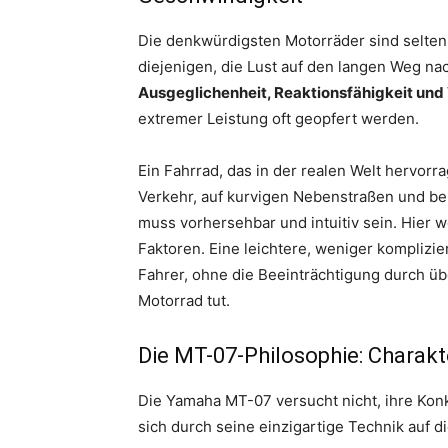
Die denkwürdigsten Motorräder sind selten
diejenigen, die Lust auf den langen Weg 
Ausgeglichenheit, Reaktionsfähigkeit und 
extremer Leistung oft geopfert werden.
Ein Fahrrad, das in der realen Welt hervor
Verkehr, auf kurvigen Nebenstraßen und b
muss vorhersehbar und intuitiv sein. Hier
Faktoren. Eine leichtere, weniger komplizi
Fahrer, ohne die Beeinträchtigung durch ü
Motorrad tut.
Die MT-07-Philosophie: Charakt
Die Yamaha MT-07 versucht nicht, ihre Konk
sich durch seine einzigartige Technik auf