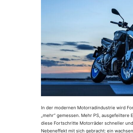
In der modernen Motorradindustrie wird Fo
„mehr“ gemessen. Mehr PS, ausgefeiltere E
diese Fortschritte Motorräder schneller un
Nebeneffekt mit sich gebracht: ein wachse