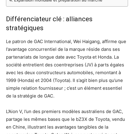
Expansion mondiale et préparation au marché
Différenciateur clé : alliances
stratégiques
Le patron de GAC International, Wei Haigang, affirme que
l’avantage concurrentiel de la marque réside dans ses
partenariats de longue date avec Toyota et Honda. La
société entretient des coentreprises (JV) à parts égales
avec les deux constructeurs automobiles, remontant à
1999 (Honda) et 2004 (Toyota). Il s’agit bien plus qu’une
simple relation fournisseur ; c’est un élément essentiel
de la stratégie de GAC.
L’Aion V, l’un des premiers modèles australiens de GAC,
partage les mêmes bases que le bZ3X de Toyota, vendu
en Chine, illustrant les avantages tangibles de la