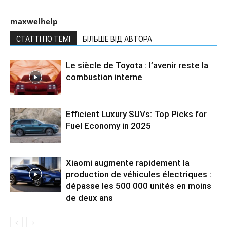
maxwelhelp
СТАТТІ ПО ТЕМІ
БІЛЬШЕ ВІД АВТОРА
Le siècle de Toyota : l’avenir reste la
combustion interne
Efficient Luxury SUVs: Top Picks for
Fuel Economy in 2025
Xiaomi augmente rapidement la
production de véhicules électriques :
dépasse les 500 000 unités en moins
de deux ans