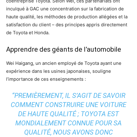
coentreprise Toyota. Selon Wei, ces partenariats ont
inculqué à GAC une concentration sur la fabrication de
haute qualité, les méthodes de production allégées et la
satisfaction du client – ​​des principes appris directement
de Toyota et Honda.
Apprendre des géants de l’automobile
Wei Haigang, un ancien employé de Toyota ayant une
expérience dans les usines japonaises, souligne
l’importance de ces enseignements :
“PREMIÈREMENT, IL S’AGIT DE SAVOIR
COMMENT CONSTRUIRE UNE VOITURE
DE HAUTE QUALITÉ ; TOYOTA EST
MONDIALEMENT CONNUE POUR SA
QUALITÉ, NOUS AVONS DONC