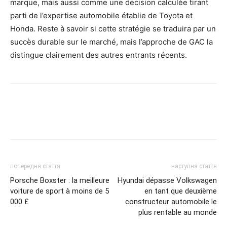
marque, mais aussi comme une décision calculée tirant
parti de l’expertise automobile établie de Toyota et
Honda. Reste à savoir si cette stratégie se traduira par un
succès durable sur le marché, mais l’approche de GAC la
distingue clairement des autres entrants récents.
попередня стаття
наступна стаття
Porsche Boxster : la meilleure
Hyundai dépasse Volkswagen
voiture de sport à moins de 5
en tant que deuxième
000 £
constructeur automobile le
plus rentable au monde