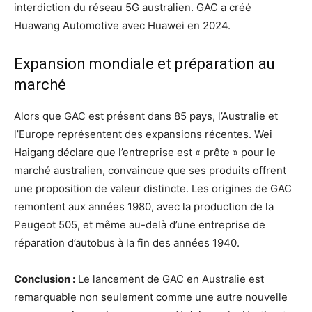
interdiction du réseau 5G australien. GAC a créé
Huawang Automotive avec Huawei en 2024.
Expansion mondiale et préparation au
marché
Alors que GAC est présent dans 85 pays, l’Australie et
l’Europe représentent des expansions récentes. Wei
Haigang déclare que l’entreprise est « prête » pour le
marché australien, convaincue que ses produits offrent
une proposition de valeur distincte. Les origines de GAC
remontent aux années 1980, avec la production de la
Peugeot 505, et même au-delà d’une entreprise de
réparation d’autobus à la fin des années 1940.
Conclusion :
Le lancement de GAC en Australie est
remarquable non seulement comme une autre nouvelle