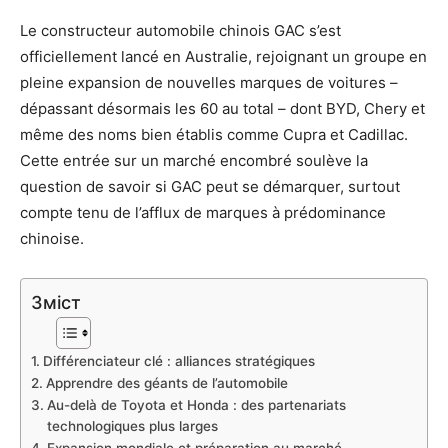
Le constructeur automobile chinois GAC s’est
officiellement lancé en Australie, rejoignant un groupe en
pleine expansion de nouvelles marques de voitures –
dépassant désormais les 60 au total – dont BYD, Chery et
même des noms bien établis comme Cupra et Cadillac.
Cette entrée sur un marché encombré soulève la
question de savoir si GAC peut se démarquer, surtout
compte tenu de l’afflux de marques à prédominance
chinoise.
Зміст
Différenciateur clé : alliances stratégiques
Apprendre des géants de l’automobile
Au-delà de Toyota et Honda : des partenariats
technologiques plus larges