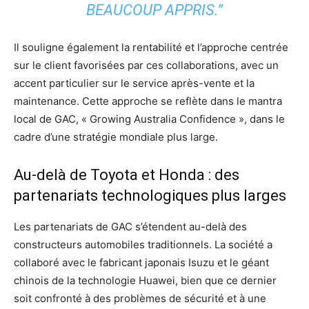
BEAUCOUP APPRIS.”
Il souligne également la rentabilité et l’approche centrée
sur le client favorisées par ces collaborations, avec un
accent particulier sur le service après-vente et la
maintenance. Cette approche se reflète dans le mantra
local de GAC, « Growing Australia Confidence », dans le
cadre d’une stratégie mondiale plus large.
Au-delà de Toyota et Honda : des
partenariats technologiques plus larges
Les partenariats de GAC s’étendent au-delà des
constructeurs automobiles traditionnels. La société a
collaboré avec le fabricant japonais Isuzu et le géant
chinois de la technologie Huawei, bien que ce dernier
soit confronté à des problèmes de sécurité et à une