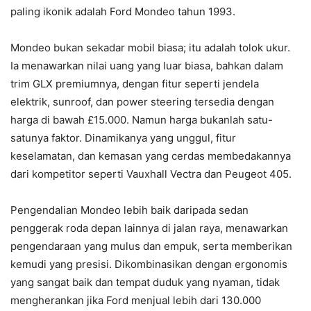
paling ikonik adalah Ford Mondeo tahun 1993.
Mondeo bukan sekadar mobil biasa; itu adalah tolok ukur.
Ia menawarkan nilai uang yang luar biasa, bahkan dalam
trim GLX premiumnya, dengan fitur seperti jendela
elektrik, sunroof, dan power steering tersedia dengan
harga di bawah £15.000. Namun harga bukanlah satu-
satunya faktor. Dinamikanya yang unggul, fitur
keselamatan, dan kemasan yang cerdas membedakannya
dari kompetitor seperti Vauxhall Vectra dan Peugeot 405.
Pengendalian Mondeo lebih baik daripada sedan
penggerak roda depan lainnya di jalan raya, menawarkan
pengendaraan yang mulus dan empuk, serta memberikan
kemudi yang presisi. Dikombinasikan dengan ergonomis
yang sangat baik dan tempat duduk yang nyaman, tidak
mengherankan jika Ford menjual lebih dari 130.000