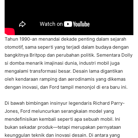
Tahun 1990-an menandai dekade penting dalam sejarah
otomotif, sama seperti yang terjadi dalam budaya dengan
bangkitnya Britpop dan perubahan politik. Sementara Dolly
si domba menarik imajinasi dunia, industri mobil juga
mengalami transformasi besar. Desain lama digantikan
oleh kendaraan ramping dan aerodinamis yang dikemas
dengan inovasi, dan Ford tampil menonjol di era baru ini.
Di bawah bimbingan insinyur legendaris Richard Parry-
Jones, Ford meluncurkan serangkaian model yang
mendefinisikan kembali seperti apa sebuah mobil. Ini
bukan sekadar produk—tetapi merupakan pernyataan
keunggulan teknik dan inovasi desain. Di antara yang