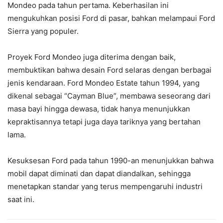
Mondeo pada tahun pertama. Keberhasilan ini
mengukuhkan posisi Ford di pasar, bahkan melampaui Ford
Sierra yang populer.
Proyek Ford Mondeo juga diterima dengan baik,
membuktikan bahwa desain Ford selaras dengan berbagai
jenis kendaraan. Ford Mondeo Estate tahun 1994, yang
dikenal sebagai “Cayman Blue”, membawa seseorang dari
masa bayi hingga dewasa, tidak hanya menunjukkan
kepraktisannya tetapi juga daya tariknya yang bertahan
lama.
Kesuksesan Ford pada tahun 1990-an menunjukkan bahwa
mobil dapat diminati dan dapat diandalkan, sehingga
menetapkan standar yang terus mempengaruhi industri
saat ini.