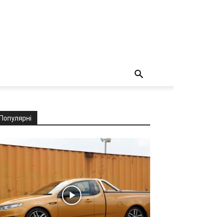
Популярні