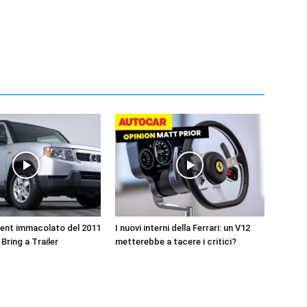
ent immacolato del 2011
I nuovi interni della Ferrari: un V12
Bring a Trailer
metterebbe a tacere i critici?