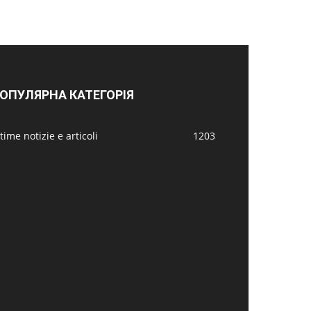
ОПУЛЯРНА КАТЕГОРІЯ
time notizie e articoli
1203