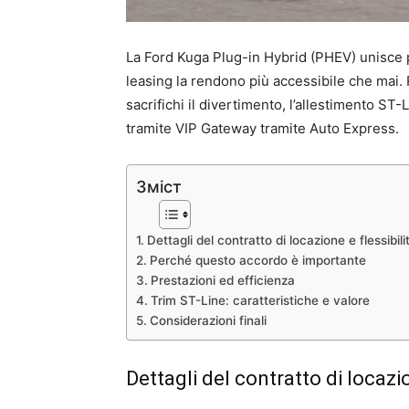
La Ford Kuga Plug-in Hybrid (PHEV) unisce prat
leasing la rendono più accessibile che mai.
sacrifichi il divertimento, l’allestimento ST
tramite VIP Gateway tramite Auto Express.
Зміст
Dettagli del contratto di locazione e flessibili
Perché questo accordo è importante
Prestazioni ed efficienza
Trim ST-Line: caratteristiche e valore
Considerazioni finali
Dettagli del contratto di locazio