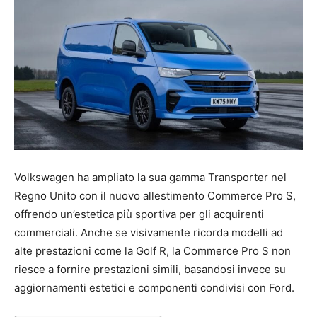
Volkswagen ha ampliato la sua gamma Transporter nel
Regno Unito con il nuovo allestimento Commerce Pro S,
offrendo un’estetica più sportiva per gli acquirenti
commerciali. Anche se visivamente ricorda modelli ad
alte prestazioni come la Golf R, la Commerce Pro S non
riesce a fornire prestazioni simili, basandosi invece su
aggiornamenti estetici e componenti condivisi con Ford.