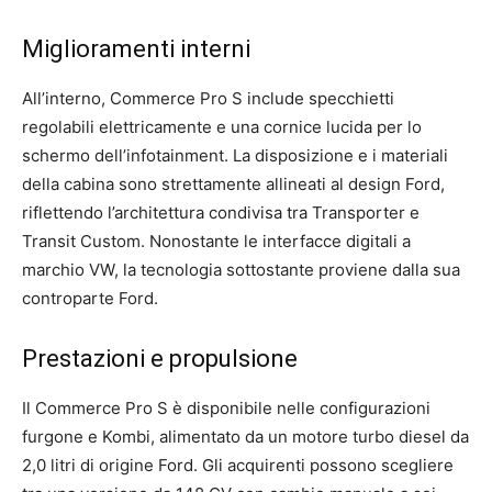
Miglioramenti interni
All’interno, Commerce Pro S include specchietti
regolabili elettricamente e una cornice lucida per lo
schermo dell’infotainment. La disposizione e i materiali
della cabina sono strettamente allineati al design Ford,
riflettendo l’architettura condivisa tra Transporter e
Transit Custom. Nonostante le interfacce digitali a
marchio VW, la tecnologia sottostante proviene dalla sua
controparte Ford.
Prestazioni e propulsione
Il Commerce Pro S è disponibile nelle configurazioni
furgone e Kombi, alimentato da un motore turbo diesel da
2,0 litri di origine Ford. Gli acquirenti possono scegliere