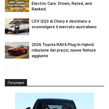
Electric Cars: Driven, Rated, and
Ranked
L’EV QQ3 di Chery è destinato a
sconvolgere il mercato australiano
2026 Toyota RAV4 Plug-In Hybrid:
riduzione dei prezzi, nuove finiture
aggiunte
Популярні