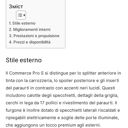
Зміст
Stile esterno
Miglioramenti interni
Prestazioni e propulsione
Prezzi e disponibilità
Stile esterno
Il Commerce Pro S si distingue per lo splitter anteriore in
tinta con la carrozzeria, lo spoiler posteriore e gli inserti
del paraurti in contrasto con accenti neri lucidi. Questi
includono calotte degli specchietti, dettagli della griglia,
cerchi in lega da 17 pollici e rivestimento del paraurti. Il
furgone è inoltre dotato di specchietti laterali riscaldati e
ripiegabili elettricamente e soglie delle porte illuminate,
che aggiungono un tocco premium agli esterni.