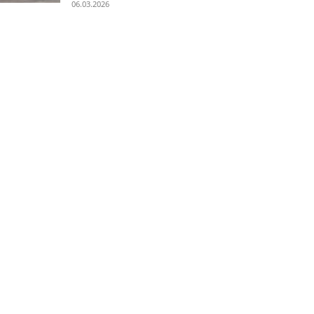
06.03.2026