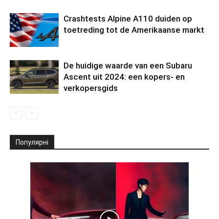
Crashtests Alpine A110 duiden op
toetreding tot de Amerikaanse markt
De huidige waarde van een Subaru
Ascent uit 2024: een kopers- en
verkopersgids
Популярні