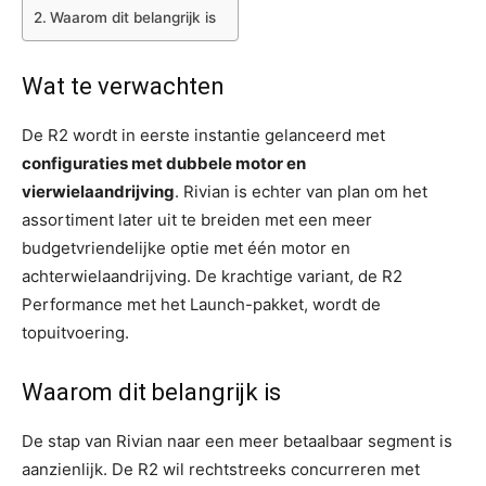
Waarom dit belangrijk is
Wat te verwachten
De R2 wordt in eerste instantie gelanceerd met
configuraties met dubbele motor en
vierwielaandrijving
. Rivian is echter van plan om het
assortiment later uit te breiden met een meer
budgetvriendelijke optie met één motor en
achterwielaandrijving. De krachtige variant, de R2
Performance met het Launch-pakket, wordt de
topuitvoering.
Waarom dit belangrijk is
De stap van Rivian naar een meer betaalbaar segment is
aanzienlijk. De R2 wil rechtstreeks concurreren met