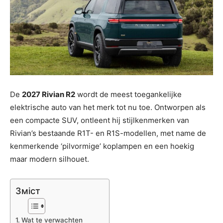
De
2027 Rivian R2
wordt de meest toegankelijke
elektrische auto van het merk tot nu toe. Ontworpen als
een compacte SUV, ontleent hij stijlkenmerken van
Rivian’s bestaande R1T- en R1S-modellen, met name de
kenmerkende ‘pilvormige’ koplampen en een hoekig
maar modern silhouet.
Зміст
Wat te verwachten