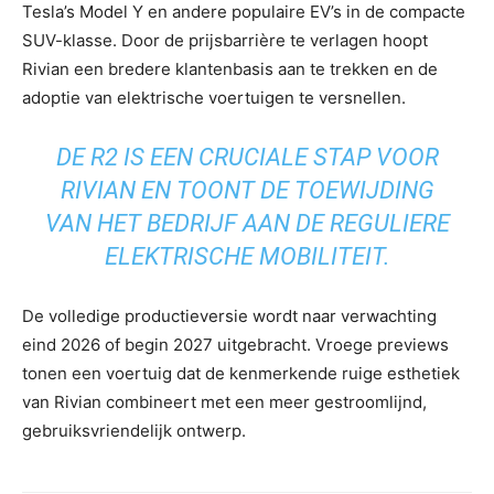
Tesla’s Model Y en andere populaire EV’s in de compacte
SUV-klasse. Door de prijsbarrière te verlagen hoopt
Rivian een bredere klantenbasis aan te trekken en de
adoptie van elektrische voertuigen te versnellen.
DE R2 IS EEN CRUCIALE STAP VOOR
RIVIAN EN TOONT DE TOEWIJDING
VAN HET BEDRIJF AAN DE REGULIERE
ELEKTRISCHE MOBILITEIT.
De volledige productieversie wordt naar verwachting
eind 2026 of begin 2027 uitgebracht. Vroege previews
tonen een voertuig dat de kenmerkende ruige esthetiek
van Rivian combineert met een meer gestroomlijnd,
gebruiksvriendelijk ontwerp.