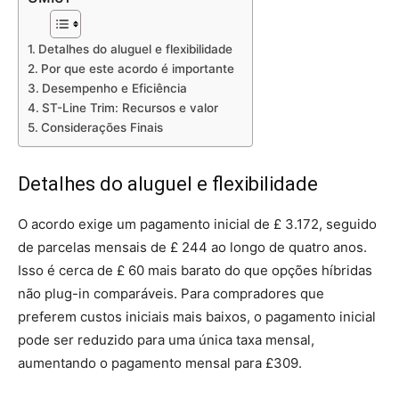
Detalhes do aluguel e flexibilidade
Por que este acordo é importante
Desempenho e Eficiência
ST-Line Trim: Recursos e valor
Considerações Finais
Detalhes do aluguel e flexibilidade
O acordo exige um pagamento inicial de £ 3.172, seguido
de parcelas mensais de £ 244 ao longo de quatro anos.
Isso é cerca de £ 60 mais barato do que opções híbridas
não plug-in comparáveis. Para compradores que
preferem custos iniciais mais baixos, o pagamento inicial
pode ser reduzido para uma única taxa mensal,
aumentando o pagamento mensal para £309.