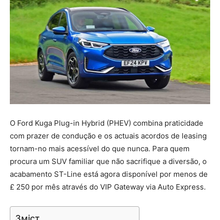
O Ford Kuga Plug-in Hybrid (PHEV) combina praticidade
com prazer de condução e os actuais acordos de leasing
tornam-no mais acessível do que nunca. Para quem
procura um SUV familiar que não sacrifique a diversão, o
acabamento ST-Line está agora disponível por menos de
£ 250 por mês através do VIP Gateway via Auto Express.
Зміст