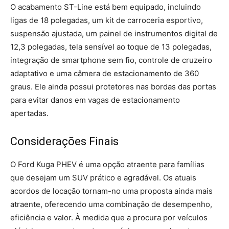
O acabamento ST-Line está bem equipado, incluindo
ligas de 18 polegadas, um kit de carroceria esportivo,
suspensão ajustada, um painel de instrumentos digital de
12,3 polegadas, tela sensível ao toque de 13 polegadas,
integração de smartphone sem fio, controle de cruzeiro
adaptativo e uma câmera de estacionamento de 360 ​​
graus. Ele ainda possui protetores nas bordas das portas
para evitar danos em vagas de estacionamento
apertadas.
Considerações Finais
O Ford Kuga PHEV é uma opção atraente para famílias
que desejam um SUV prático e agradável. Os atuais
acordos de locação tornam-no uma proposta ainda mais
atraente, oferecendo uma combinação de desempenho,
eficiência e valor. À medida que a procura por veículos