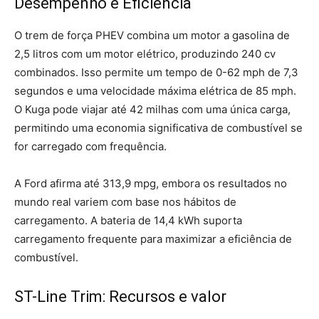
Desempenho e Eficiência
O trem de força PHEV combina um motor a gasolina de
2,5 litros com um motor elétrico, produzindo 240 cv
combinados. Isso permite um tempo de 0-62 mph de 7,3
segundos e uma velocidade máxima elétrica de 85 mph.
O Kuga pode viajar até 42 milhas com uma única carga,
permitindo uma economia significativa de combustível se
for carregado com frequência.
A Ford afirma até 313,9 mpg, embora os resultados no
mundo real variem com base nos hábitos de
carregamento. A bateria de 14,4 kWh suporta
carregamento frequente para maximizar a eficiência de
combustível.
ST-Line Trim: Recursos e valor