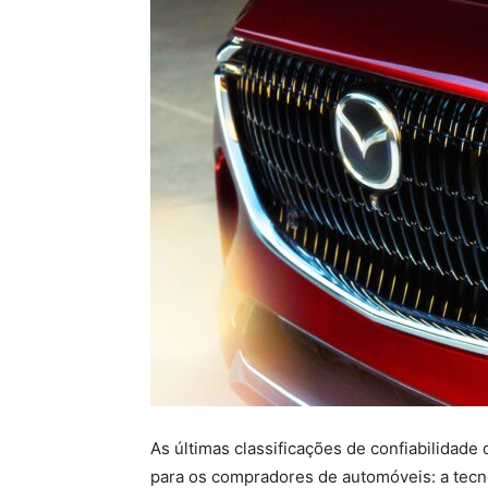
As últimas classificações de confiabilidade
para os compradores de automóveis: a tecno