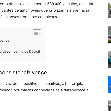
ento de aproximadamente 380.000 veículos, o estudo
ricantes de automóveis que priorizam a engenharia
o a novas fronteiras complexas.
 vence
 o desempenho de Detroit
 consistência vence
em vez de dispositivos chamativos, a hierarquia
ominado por marcas conhecidas pela durabilidade a