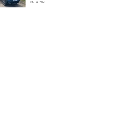
06.04.2026