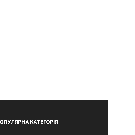
ОПУЛЯРНА КАТЕГОРІЯ