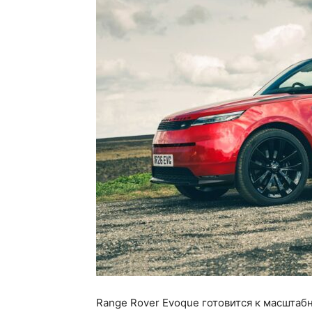
Range Rover Evoque готовится к масштаб