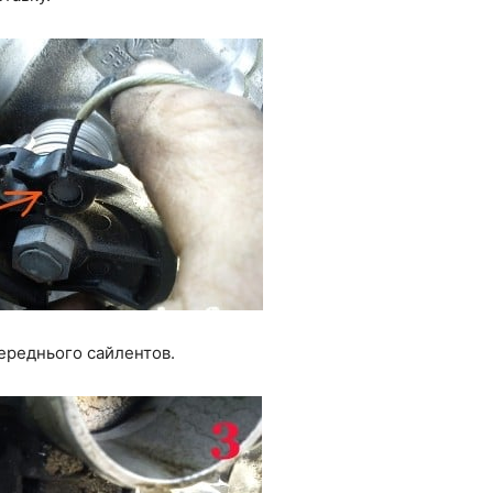
переднього сайлентов.