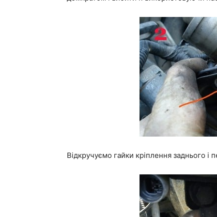
Відкручуємо гайки кріплення заднього і 