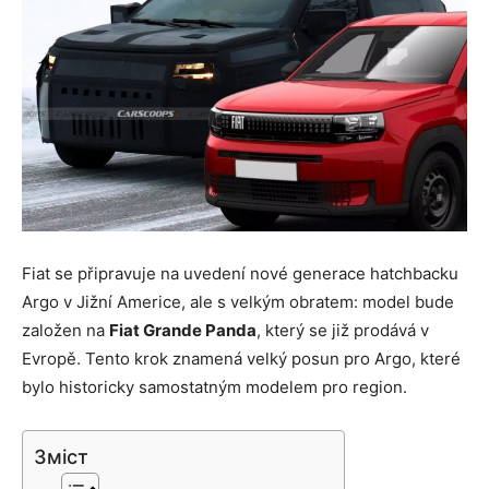
Fiat se připravuje na uvedení nové generace hatchbacku
Argo v Jižní Americe, ale s velkým obratem: model bude
založen na
Fiat Grande Panda
, který se již prodává v
Evropě. Tento krok znamená velký posun pro Argo, které
bylo historicky samostatným modelem pro region.
Зміст