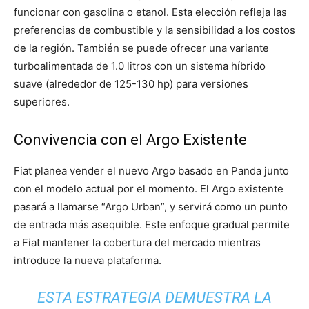
funcionar con gasolina o etanol. Esta elección refleja las
preferencias de combustible y la sensibilidad a los costos
de la región. También se puede ofrecer una variante
turboalimentada de 1.0 litros con un sistema híbrido
suave (alrededor de 125-130 hp) para versiones
superiores.
Convivencia con el Argo Existente
Fiat planea vender el nuevo Argo basado en Panda junto
con el modelo actual por el momento. El Argo existente
pasará a llamarse “Argo Urban”, y servirá como un punto
de entrada más asequible. Este enfoque gradual permite
a Fiat mantener la cobertura del mercado mientras
introduce la nueva plataforma.
ESTA ESTRATEGIA DEMUESTRA LA