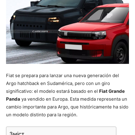
Fiat se prepara para lanzar una nueva generación del
Argo hatchback en Sudamérica, pero con un giro
significativo: el modelo estará basado en el
Fiat Grande
Panda
ya vendido en Europa. Esta medida representa un
cambio importante para Argo, que históricamente ha sido
un modelo distinto para la región.
Зміст