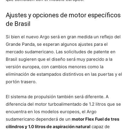
Ajustes y opciones de motor específicos
de Brasil
Si bien el nuevo Argo será en gran medida un reflejo del
Grande Panda, se esperan algunos ajustes para el
mercado sudamericano. Las solicitudes de patente en
Brasil sugieren que el diseño será muy parecido a la
versión europea, con cambios menores como la
eliminación de estampados distintivos en las puertas y el
portón trasero.
El sistema de propulsión también será diferente. A
diferencia del motor turboalimentado de 1.2 litros que se
encuentra en los modelos europeos, el Argo
sudamericano dependerá de un
motor Flex Fuel de tres
cilindros y 1.0 litros de aspiración natural
capaz de