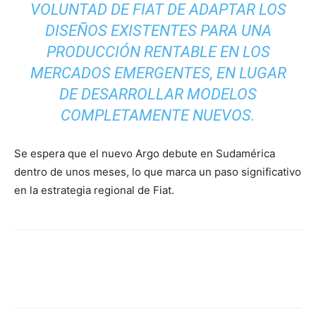
VOLUNTAD DE FIAT DE ADAPTAR LOS
DISEÑOS EXISTENTES PARA UNA
PRODUCCIÓN RENTABLE EN LOS
MERCADOS EMERGENTES, EN LUGAR
DE DESARROLLAR MODELOS
COMPLETAMENTE NUEVOS.
Se espera que el nuevo Argo debute en Sudamérica
dentro de unos meses, lo que marca un paso significativo
en la estrategia regional de Fiat.