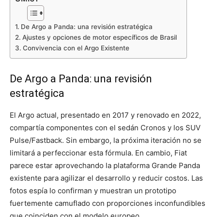
De Argo a Panda: una revisión estratégica
Ajustes y opciones de motor específicos de Brasil
Convivencia con el Argo Existente
De Argo a Panda: una revisión
estratégica
El Argo actual, presentado en 2017 y renovado en 2022,
compartía componentes con el sedán Cronos y los SUV
Pulse/Fastback. Sin embargo, la próxima iteración no se
limitará a perfeccionar esta fórmula. En cambio, Fiat
parece estar aprovechando la plataforma Grande Panda
existente para agilizar el desarrollo y reducir costos. Las
fotos espía lo confirman y muestran un prototipo
fuertemente camuflado con proporciones inconfundibles
que coinciden con el modelo europeo.