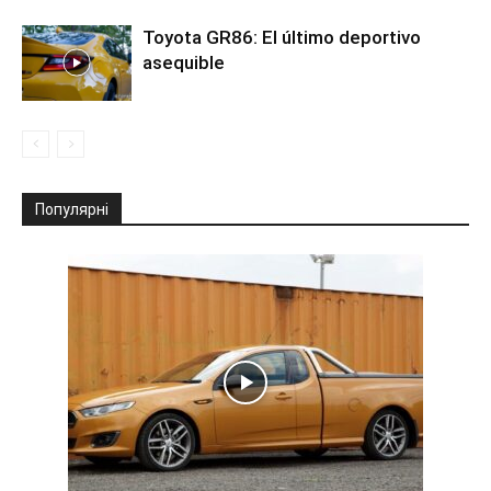
Toyota GR86: El último deportivo
asequible
Популярні