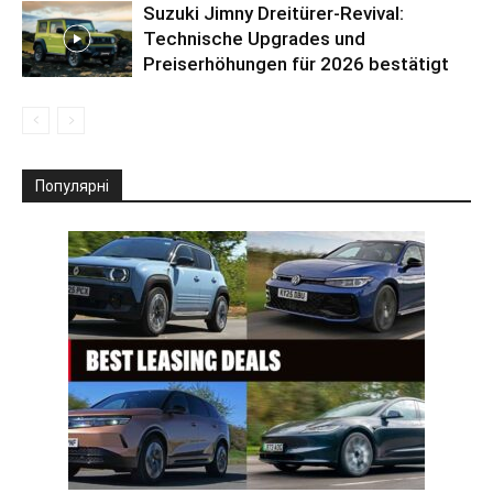
Suzuki Jimny Dreitürer-Revival:
Technische Upgrades und
Preiserhöhungen für 2026 bestätigt
Популярні