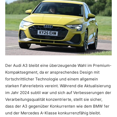
Der Audi A3 bleibt eine überzeugende Wahl im Premium-
Kompaktsegment, da er ansprechendes Design mit
fortschrittlicher Technologie und einem allgemein
starken Fahrerlebnis vereint. Während die Aktualisierung
im Jahr 2024 subtil war und sich auf Verbesserungen der
Verarbeitungsqualität konzentrierte, stellt sie sicher,
dass der A3 gegenüber Konkurrenten wie dem BMW 1er
und der Mercedes A-Klasse konkurrenzfähig bleibt.