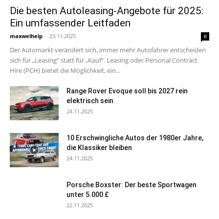
Die besten Autoleasing-Angebote für 2025:
Ein umfassender Leitfaden
maxwelhelp
-
23.11.2025
0
Der Automarkt verändert sich, immer mehr Autofahrer entscheiden
sich für „Leasing“ statt für „Kauf“. Leasing oder Personal Contract
Hire (PCH) bietet die Möglichkeit, ein...
Range Rover Evoque soll bis 2027 rein
elektrisch sein
24.11.2025
10 Erschwingliche Autos der 1980er Jahre,
die Klassiker bleiben
24.11.2025
Porsche Boxster: Der beste Sportwagen
unter 5.000 £
22.11.2025