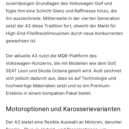
zuverlässigen Grundlagen des Volkswagen Golf und
fügte ihm eine Schicht Glanz und Raffinesse hinzu, die
ihn auszeichnete. Mittlerweile in der vierten Generation
setzt der A3 diese Tradition fort, obwohl der Markt für
High-End-Fließhecklimousinen durch neue Konkurrenten
gewachsen ist.
Der aktuelle A3 nutzt die MQB-Plattform des
Volkswagen-Konzerns, die mit Modellen wie dem Golf,
SEAT Leon und Skoda Octavia geteilt wird. Audi zeichnet
sich jedoch dadurch aus, dass es auf Technologie und
hochwertige Materialien setzt und so ein Premium-
Erlebnis in einem kompakten Paket bietet.
Motoroptionen und Karosserievarianten
Der A3 bietet eine flexible Auswahl an Motoren, darunter