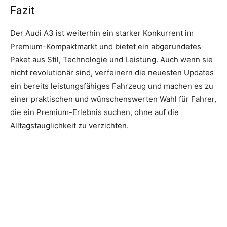
Fazit
Der Audi A3 ist weiterhin ein starker Konkurrent im
Premium-Kompaktmarkt und bietet ein abgerundetes
Paket aus Stil, Technologie und Leistung. Auch wenn sie
nicht revolutionär sind, verfeinern die neuesten Updates
ein bereits leistungsfähiges Fahrzeug und machen es zu
einer praktischen und wünschenswerten Wahl für Fahrer,
die ein Premium-Erlebnis suchen, ohne auf die
Alltagstauglichkeit zu verzichten.