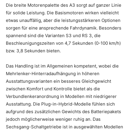
Die breite Motorenpalette des A3 sorgt auf ganzer Linie
für solide Leistung. Die Basismotoren wirken vielleicht
etwas unauffällig, aber die leistungsstärkeren Optionen
sorgen für eine ansprechende Fahrdynamik. Besonders
spannend sind die Varianten S3 und RS 3, die
Beschleunigungszeiten von 4,7 Sekunden (0-100 km/h)
bzw. 3,8 Sekunden bieten.
Das Handling ist im Allgemeinen kompetent, wobei die
Mehrlenker-Hinterradaufhängung in höheren
Ausstattungsvarianten ein besseres Gleichgewicht
zwischen Komfort und Kontrolle bietet als die
Verbundlenkeranordnung in Modellen mit niedrigerer
Ausstattung. Die Plug-in-Hybrid-Modelle fühlen sich
aufgrund des zusätzlichen Gewichts des Batteriepakets
jedoch möglicherweise weniger ruhig an. Das
Sechsgang-Schaltgetriebe ist in ausgewählten Modellen