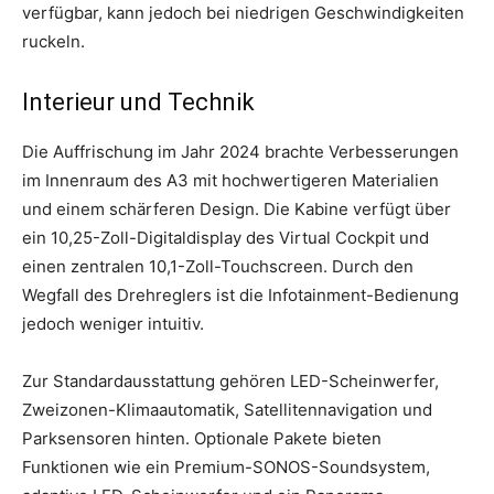
verfügbar, kann jedoch bei niedrigen Geschwindigkeiten
ruckeln.
Interieur und Technik
Die Auffrischung im Jahr 2024 brachte Verbesserungen
im Innenraum des A3 mit hochwertigeren Materialien
und einem schärferen Design. Die Kabine verfügt über
ein 10,25-Zoll-Digitaldisplay des Virtual Cockpit und
einen zentralen 10,1-Zoll-Touchscreen. Durch den
Wegfall des Drehreglers ist die Infotainment-Bedienung
jedoch weniger intuitiv.
Zur Standardausstattung gehören LED-Scheinwerfer,
Zweizonen-Klimaautomatik, Satellitennavigation und
Parksensoren hinten. Optionale Pakete bieten
Funktionen wie ein Premium-SONOS-Soundsystem,