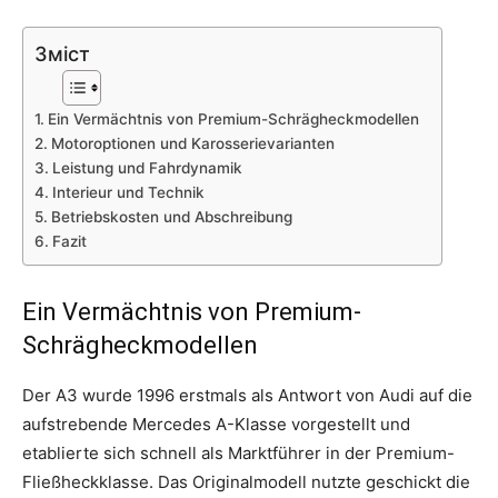
Зміст
Ein Vermächtnis von Premium-Schrägheckmodellen
Motoroptionen und Karosserievarianten
Leistung und Fahrdynamik
Interieur und Technik
Betriebskosten und Abschreibung
Fazit
Ein Vermächtnis von Premium-
Schrägheckmodellen
Der A3 wurde 1996 erstmals als Antwort von Audi auf die
aufstrebende Mercedes A-Klasse vorgestellt und
etablierte sich schnell als Marktführer in der Premium-
Fließheckklasse. Das Originalmodell nutzte geschickt die