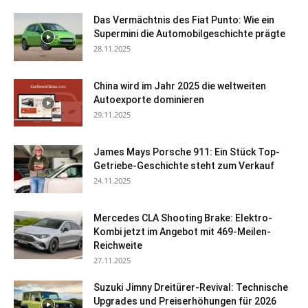
Das Vermächtnis des Fiat Punto: Wie ein
Supermini die Automobilgeschichte prägte
28.11.2025
China wird im Jahr 2025 die weltweiten
Autoexporte dominieren
29.11.2025
James Mays Porsche 911: Ein Stück Top-
Getriebe-Geschichte steht zum Verkauf
24.11.2025
Mercedes CLA Shooting Brake: Elektro-
Kombi jetzt im Angebot mit 469-Meilen-
Reichweite
27.11.2025
Suzuki Jimny Dreitürer-Revival: Technische
Upgrades und Preiserhöhungen für 2026