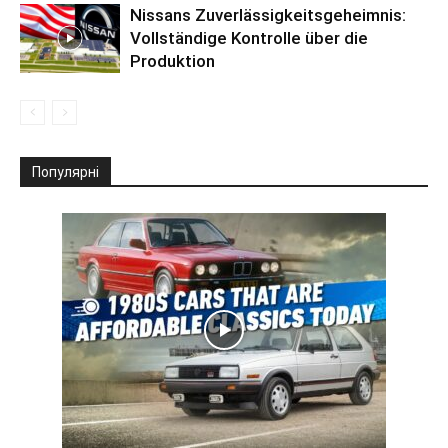
Nissans Zuverlässigkeitsgeheimnis:
Vollständige Kontrolle über die
Produktion
Популярні