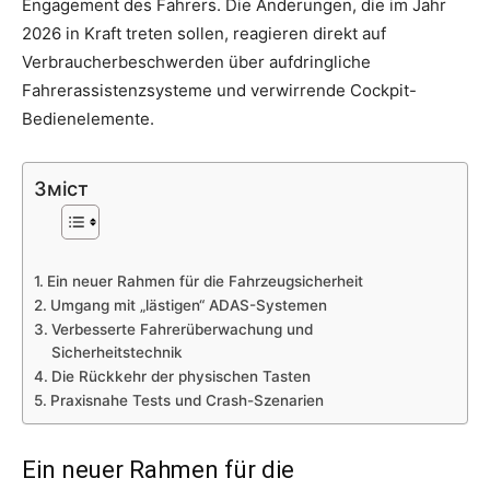
Engagement des Fahrers. Die Änderungen, die im Jahr
2026 in Kraft treten sollen, reagieren direkt auf
Verbraucherbeschwerden über aufdringliche
Fahrerassistenzsysteme und verwirrende Cockpit-
Bedienelemente.
Зміст
Ein neuer Rahmen für die Fahrzeugsicherheit
Umgang mit „lästigen“ ADAS-Systemen
Verbesserte Fahrerüberwachung und
Sicherheitstechnik
Die Rückkehr der physischen Tasten
Praxisnahe Tests und Crash-Szenarien
Ein neuer Rahmen für die