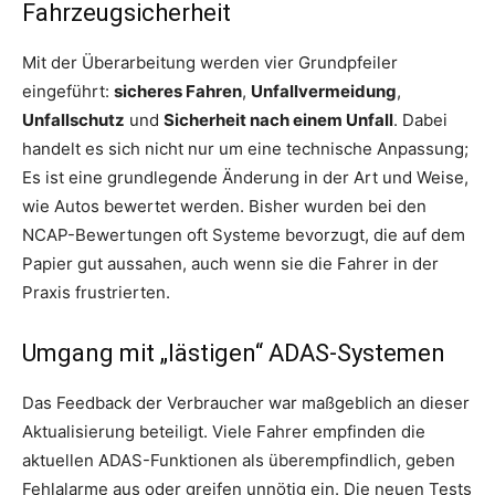
Fahrzeugsicherheit
Mit der Überarbeitung werden vier Grundpfeiler
eingeführt:
sicheres Fahren
,
Unfallvermeidung
,
Unfallschutz
und
Sicherheit nach einem Unfall
. Dabei
handelt es sich nicht nur um eine technische Anpassung;
Es ist eine grundlegende Änderung in der Art und Weise,
wie Autos bewertet werden. Bisher wurden bei den
NCAP-Bewertungen oft Systeme bevorzugt, die auf dem
Papier gut aussahen, auch wenn sie die Fahrer in der
Praxis frustrierten.
Umgang mit „lästigen“ ADAS-Systemen
Das Feedback der Verbraucher war maßgeblich an dieser
Aktualisierung beteiligt. Viele Fahrer empfinden die
aktuellen ADAS-Funktionen als überempfindlich, geben
Fehlalarme aus oder greifen unnötig ein. Die neuen Tests