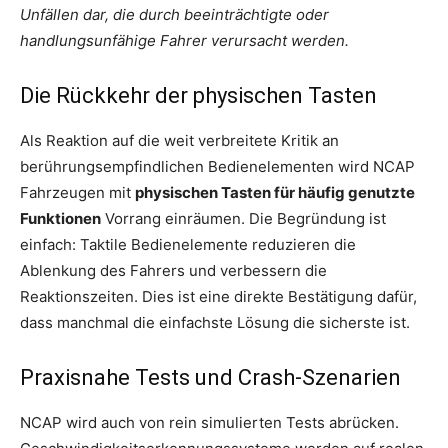
Unfällen dar, die durch beeinträchtigte oder
handlungsunfähige Fahrer verursacht werden.
Die Rückkehr der physischen Tasten
Als Reaktion auf die weit verbreitete Kritik an
berührungsempfindlichen Bedienelementen wird NCAP
Fahrzeugen mit
physischen Tasten für häufig genutzte
Funktionen
Vorrang einräumen. Die Begründung ist
einfach: Taktile Bedienelemente reduzieren die
Ablenkung des Fahrers und verbessern die
Reaktionszeiten. Dies ist eine direkte Bestätigung dafür,
dass manchmal die einfachste Lösung die sicherste ist.
Praxisnahe Tests und Crash-Szenarien
NCAP wird auch von rein simulierten Tests abrücken.