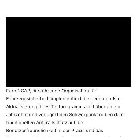
Euro NCAP, die führende Organisation für
Fahrzeugsicherheit, implementiert die bedeutendste
Aktualisierung ihres Testprogramms seit über einem
Jahrzehnt und verlagert den Schwerpunkt neben dem
traditionellen Aufprallschutz auf die
Benutzerfreundlichkeit in der Praxis und das