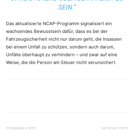
SEIN.“
Das aktualisierte NCAP-Programm signalisiert ein
wachsendes Bewusstsein dafür, dass es bei der
Fahrzeugsicherheit nicht nur darum geht, die Insassen
bei einem Unfall zu schützen, sondern auch darum,
Unfälle überhaupt zu verhindern – und zwar auf eine
Weise, die die Person am Steuer nicht verunsichert.
попередня стаття
наступна стаття