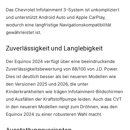
Das Chevrolet Infotainment 3-System ist unkompliziert
und unterstützt Android Auto und Apple CarPlay,
wodurch eine langfristige Navigationskompatibilität
gewährleistet ist.
Zuverlässigkeit und Langlebigkeit
Der Equinox 2024 verfügt über eine beeindruckende
Zuverlässigkeitsbewertung von 88/100 von J.D. Power.
Dies ist deutlich besser als bei neueren Modellen wie
den Versionen 2025 und 2026, die unter
Kinderkrankheiten wie trägen Infotainment-Bildschirmen
und Ausfällen der Kraftstoffpumpe leiden. Auch das CVT
in den neueren Modellen neigt zum Dröhnen, was den
Equinox 2024 zu einer robusteren Wahl macht.