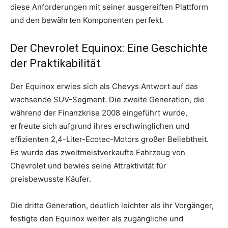
diese Anforderungen mit seiner ausgereiften Plattform
und den bewährten Komponenten perfekt.
Der Chevrolet Equinox: Eine Geschichte
der Praktikabilität
Der Equinox erwies sich als Chevys Antwort auf das
wachsende SUV-Segment. Die zweite Generation, die
während der Finanzkrise 2008 eingeführt wurde,
erfreute sich aufgrund ihres erschwinglichen und
effizienten 2,4-Liter-Ecotec-Motors großer Beliebtheit.
Es wurde das zweitmeistverkaufte Fahrzeug von
Chevrolet und bewies seine Attraktivität für
preisbewusste Käufer.
Die dritte Generation, deutlich leichter als ihr Vorgänger,
festigte den Equinox weiter als zugängliche und