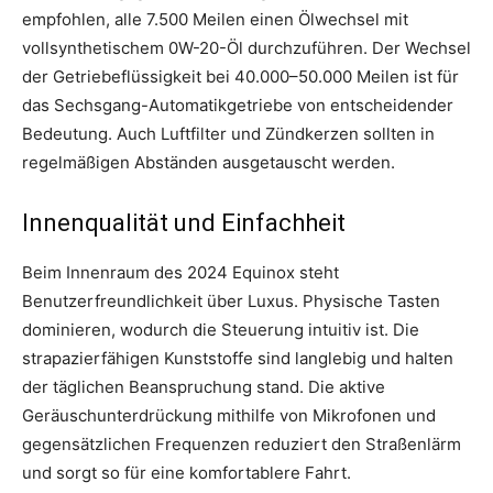
empfohlen, alle 7.500 Meilen einen Ölwechsel mit
vollsynthetischem 0W-20-Öl durchzuführen. Der Wechsel
der Getriebeflüssigkeit bei 40.000–50.000 Meilen ist für
das Sechsgang-Automatikgetriebe von entscheidender
Bedeutung. Auch Luftfilter und Zündkerzen sollten in
regelmäßigen Abständen ausgetauscht werden.
Innenqualität und Einfachheit
Beim Innenraum des 2024 Equinox steht
Benutzerfreundlichkeit über Luxus. Physische Tasten
dominieren, wodurch die Steuerung intuitiv ist. Die
strapazierfähigen Kunststoffe sind langlebig und halten
der täglichen Beanspruchung stand. Die aktive
Geräuschunterdrückung mithilfe von Mikrofonen und
gegensätzlichen Frequenzen reduziert den Straßenlärm
und sorgt so für eine komfortablere Fahrt.