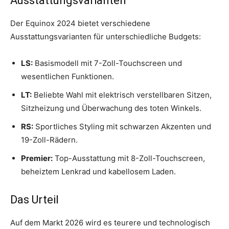
Ausstattungsvarianten
Der Equinox 2024 bietet verschiedene
Ausstattungsvarianten für unterschiedliche Budgets:
LS:
Basismodell mit 7-Zoll-Touchscreen und
wesentlichen Funktionen.
LT:
Beliebte Wahl mit elektrisch verstellbaren Sitzen,
Sitzheizung und Überwachung des toten Winkels.
RS:
Sportliches Styling mit schwarzen Akzenten und
19-Zoll-Rädern.
Premier:
Top-Ausstattung mit 8-Zoll-Touchscreen,
beheiztem Lenkrad und kabellosem Laden.
Das Urteil
Auf dem Markt 2026 wird es teurere und technologisch