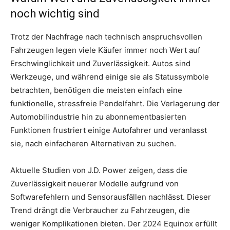
noch wichtig sind
Trotz der Nachfrage nach technisch anspruchsvollen
Fahrzeugen legen viele Käufer immer noch Wert auf
Erschwinglichkeit und Zuverlässigkeit. Autos sind
Werkzeuge, und während einige sie als Statussymbole
betrachten, benötigen die meisten einfach eine
funktionelle, stressfreie Pendelfahrt. Die Verlagerung der
Automobilindustrie hin zu abonnementbasierten
Funktionen frustriert einige Autofahrer und veranlasst
sie, nach einfacheren Alternativen zu suchen.
Aktuelle Studien von J.D. Power zeigen, dass die
Zuverlässigkeit neuerer Modelle aufgrund von
Softwarefehlern und Sensorausfällen nachlässt. Dieser
Trend drängt die Verbraucher zu Fahrzeugen, die
weniger Komplikationen bieten. Der 2024 Equinox erfüllt