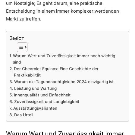
um Nostalgie; Es geht darum, eine praktische
Entscheidung in einem immer komplexer werdenden
Markt zu treffen.
Зміст
Warum Wert und Zuverlässigkeit immer noch wichtig
sind
Der Chevrolet Equinox: Eine Geschichte der
Praktikabilität
Warum die Tagundnachtgleiche 2024 einzigartig ist
Leistung und Wartung
Innenqualität und Einfachheit
Zuverlässigkeit und Langlebigkeit
Ausstattungsvarianten
Das Urteil
Warum Wert und Zuverlässigkeit immer