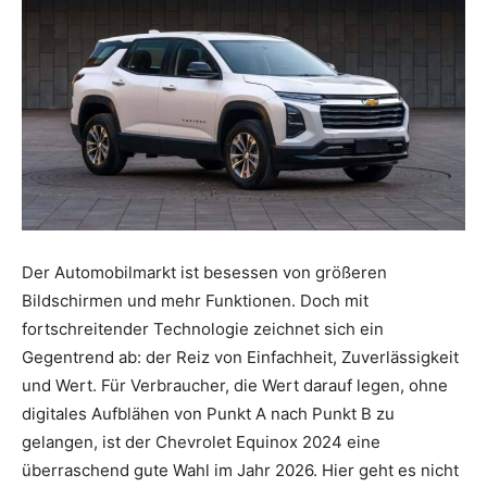
Der Automobilmarkt ist besessen von größeren
Bildschirmen und mehr Funktionen. Doch mit
fortschreitender Technologie zeichnet sich ein
Gegentrend ab: der Reiz von Einfachheit, Zuverlässigkeit
und Wert. Für Verbraucher, die Wert darauf legen, ohne
digitales Aufblähen von Punkt A nach Punkt B zu
gelangen, ist der Chevrolet Equinox 2024 eine
überraschend gute Wahl im Jahr 2026. Hier geht es nicht