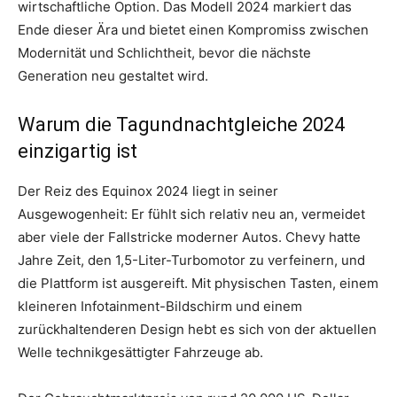
wirtschaftliche Option. Das Modell 2024 markiert das
Ende dieser Ära und bietet einen Kompromiss zwischen
Modernität und Schlichtheit, bevor die nächste
Generation neu gestaltet wird.
Warum die Tagundnachtgleiche 2024
einzigartig ist
Der Reiz des Equinox 2024 liegt in seiner
Ausgewogenheit: Er fühlt sich relativ neu an, vermeidet
aber viele der Fallstricke moderner Autos. Chevy hatte
Jahre Zeit, den 1,5-Liter-Turbomotor zu verfeinern, und
die Plattform ist ausgereift. Mit physischen Tasten, einem
kleineren Infotainment-Bildschirm und einem
zurückhaltenderen Design hebt es sich von der aktuellen
Welle technikgesättigter Fahrzeuge ab.