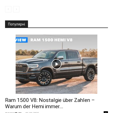
Популярні
Ram 1500 V8: Nostalgie über Zahlen –
Warum der Hemi immer...