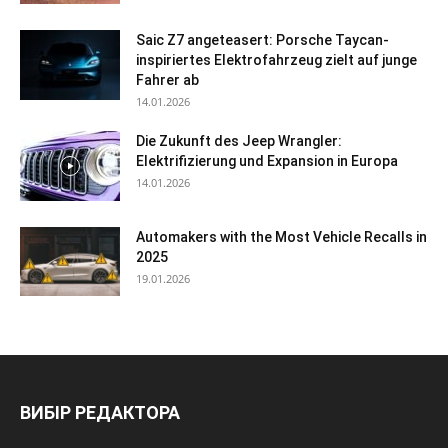
Saic Z7 angeteasert: Porsche Taycan-
inspiriertes Elektrofahrzeug zielt auf junge
Fahrer ab
14.01.2026
Die Zukunft des Jeep Wrangler:
Elektrifizierung und Expansion in Europa
14.01.2026
Automakers with the Most Vehicle Recalls in
2025
19.01.2026
ВИБІР РЕДАКТОРА