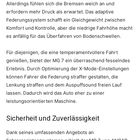
Allerdings fühlen sich die Bremsen weich an und
erfordern mehr Druck als erwartet. Das adaptive
Federungssystem schafft ein Gleichgewicht zwischen
Komfort und Kontrolle, aber die niedrige Fahrhöhe macht
es anfällig für das Überfahren von Bodenschwellen.
Für diejenigen, die eine temperamentvollere Fahrt
genießen, bietet der MG 7 ein überraschend fesselndes
Erlebnis. Durch Optimierung der X-Mode-Einstellungen
können Fahrer die Federung straffer gestalten, die
Lenkung straffen und dem Auspuffsound freien Lauf
lassen. Dadurch wird das Auto eher zu einer
leistungsorientierten Maschine.
Sicherheit und Zuverlässigkeit
Dank seines umfassenden Angebots an