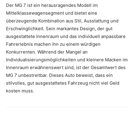
Der MG 7 ist ein herausragendes Modell im
Mittelklassewagensegment und bietet eine
überzeugende Kombination aus Stil, Ausstattung und
Erschwinglichkeit. Sein markantes Design, der gut
ausgestattete Innenraum und das individuell anpassbare
Fahrerlebnis machen ihn zu einem würdigen
Konkurrenten. Während der Mangel an
Individualisierungsmöglichkeiten und kleinere Macken im
Innenraum erwähnenswert sind, ist der Gesamtwert des
MG 7 unbestreitbar. Dieses Auto beweist, dass ein
stilvolles, gut ausgestattetes Fahrzeug nicht viel Geld
kosten muss.