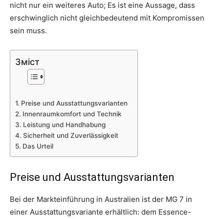
nicht nur ein weiteres Auto; Es ist eine Aussage, dass
erschwinglich nicht gleichbedeutend mit Kompromissen
sein muss.
Зміст
Preise und Ausstattungsvarianten
Innenraumkomfort und Technik
Leistung und Handhabung
Sicherheit und Zuverlässigkeit
Das Urteil
Preise und Ausstattungsvarianten
Bei der Markteinführung in Australien ist der MG 7 in
einer Ausstattungsvariante erhältlich: dem Essence-