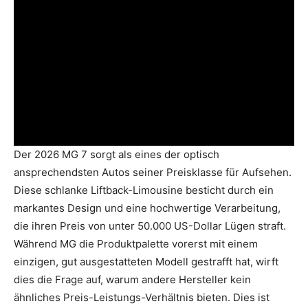
Der 2026 MG 7 sorgt als eines der optisch
ansprechendsten Autos seiner Preisklasse für Aufsehen.
Diese schlanke Liftback-Limousine besticht durch ein
markantes Design und eine hochwertige Verarbeitung,
die ihren Preis von unter 50.000 US-Dollar Lügen straft.
Während MG die Produktpalette vorerst mit einem
einzigen, gut ausgestatteten Modell gestrafft hat, wirft
dies die Frage auf, warum andere Hersteller kein
ähnliches Preis-Leistungs-Verhältnis bieten. Dies ist