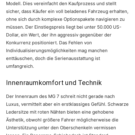
Modell. Dies vereinfacht den Kaufprozess und stellt
sicher, dass Käufer ein voll beladenes Fahrzeug erhalten,
ohne sich durch komplexe Optionspakete navigieren zu
müssen. Der Einstiegspreis liegt bei unter 50.000 US-
Dollar, ein Wert, der ihn aggressiv gegenüber der
Konkurrenz positioniert. Das Fehlen von
Individualisierungsmöglichkeiten mag manchen
enttäuschen, doch die Serienausstattung ist
umfangreich.
Innenraumkomfort und Technik
Der Innenraum des MG 7 schreit nicht gerade nach
Luxus, vermittelt aber ein erstklassiges Gefühl. Schwarze
Ledersitze mit roten Nähten bieten eine gehobene
Ästhetik, obwohl größere Fahrer möglicherweise die
Unterstützung unter den Oberschenkeln vermissen