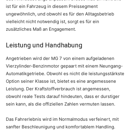
ist für ein Fahrzeug in diesem Preissegment
ungewöhnlich, und obwohl es für den Alltagsbetrieb
vielleicht nicht notwendig ist, sorgt es für ein
zusätzliches Maß an Engagement.
Leistung und Handhabung
Angetrieben wird der MG 7 von einem aufgeladenen
Vierzylinder-Benzinmotor gepaart mit einem Neungang-
Automatikgetriebe. Obwohl es nicht die leistungsstärkste
Option seiner Klasse ist, bietet es eine angemessene
Leistung. Der Kraftstoffverbrauch ist angemessen,
obwohl reale Tests darauf hindeuten, dass er durstiger
sein kann, als die offiziellen Zahlen vermuten lassen.
Das Fahrerlebnis wird im Normalmodus verfeinert, mit
sanfter Beschleunigung und komfortablem Handling.