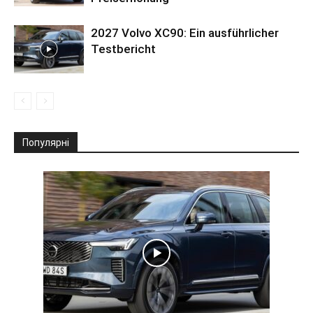
2027 Volvo XC90: Ein ausführlicher
Testbericht
Популярні