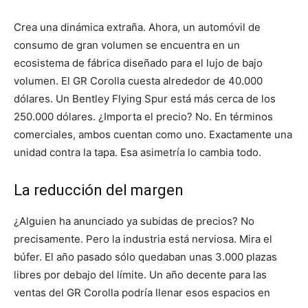
Crea una dinámica extraña. Ahora, un automóvil de
consumo de gran volumen se encuentra en un
ecosistema de fábrica diseñado para el lujo de bajo
volumen. El GR Corolla cuesta alrededor de 40.000
dólares. Un Bentley Flying Spur está más cerca de los
250.000 dólares. ¿Importa el precio? No. En términos
comerciales, ambos cuentan como uno. Exactamente una
unidad contra la tapa. Esa asimetría lo cambia todo.
La reducción del margen
¿Alguien ha anunciado ya subidas de precios? No
precisamente. Pero la industria está nerviosa. Mira el
búfer. El año pasado sólo quedaban unas 3.000 plazas
libres por debajo del límite. Un año decente para las
ventas del GR Corolla podría llenar esos espacios en