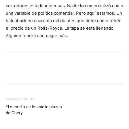
corredores estadounidenses. Nadie lo comercializó como
una variable de política comercial. Pero aquí estamos. Un
hatchback de cuarenta mil dólares que tiene como rehén
el precio de un Rolls-Royce. La tapa se está llenando.
Alguien tendrá que pagar más.
попередня стаття
El secreto de los siete plazas
de Chery