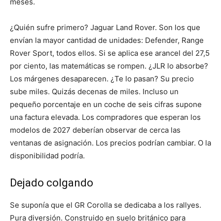
meses.
¿Quién sufre primero? Jaguar Land Rover. Son los que
envían la mayor cantidad de unidades: Defender, Range
Rover Sport, todos ellos. Si se aplica ese arancel del 27,5
por ciento, las matemáticas se rompen. ¿JLR lo absorbe?
Los márgenes desaparecen. ¿Te lo pasan? Su precio
sube miles. Quizás decenas de miles. Incluso un
pequeño porcentaje en un coche de seis cifras supone
una factura elevada. Los compradores que esperan los
modelos de 2027 deberían observar de cerca las
ventanas de asignación. Los precios podrían cambiar. O la
disponibilidad podría.
Dejado colgando
Se suponía que el GR Corolla se dedicaba a los rallyes.
Pura diversión. Construido en suelo británico para