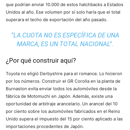
que podrían enviar 10.000 de estos hatchbacks a Estados
Unidos al año. Ese volumen por sí solo haría que el total
superara el techo de exportación del año pasado.
“LA CUOTA NO ES ESPECÍFICA DE UNA
MARCA, ES UN TOTAL NACIONAL”.
¿Por qué construir aquí?
Toyota no eligió Derbyshire para el romance. Lo hicieron
por los números. Construir el GR Corolla en la planta de
Burnaston evita enviar todos los automóviles desde la
fábrica de Motomuchi en Japón. Además, existe una
oportunidad de arbitraje arancelario. Un arancel del 10
por ciento sobre los automóviles fabricados en el Reino
Unido supera el impuesto del 15 por ciento aplicado a las
importaciones procedentes de Japón.