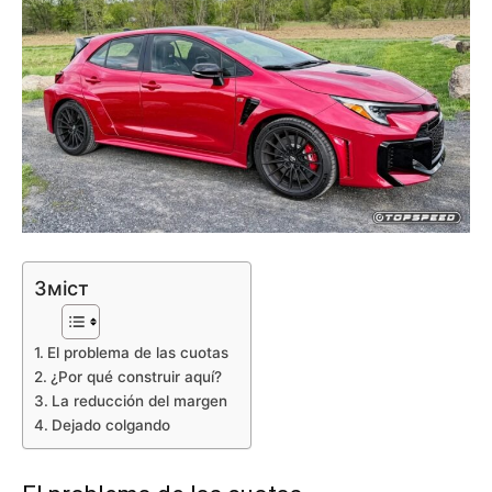
Зміст
El problema de las cuotas
¿Por qué construir aquí?
La reducción del margen
Dejado colgando