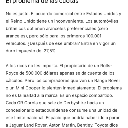
El problema de las cuotas
No es justo. El acuerdo comercial entre Estados Unidos y
el Reino Unido tiene un inconveniente. Los automóviles
británicos obtienen aranceles preferenciales (cero
aranceles), pero sólo para los primeros 100.001
vehículos. ¿Después de ese umbral? Entra en vigor un
duro impuesto del 27,5%.
A los ricos no les importa. El propietario de un Rolls-
Royce de 500.000 dólares apenas se da cuenta de los
cálculos. Pero los compradores que ven un Range Rover
o un Mini Cooper lo sienten inmediatamente. El problema
no es la lealtad a la marca. Es un espacio compartido.
Cada GR Corola que sale de Derbyshire hacia un
concesionario estadounidense consume una unidad de
ese límite nacional. Espacio que podría haber ido a parar
a Jaguar Land Rover, Aston Martin, Bentley. Toyota dice