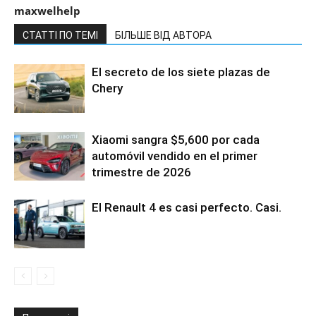
maxwelhelp
СТАТТІ ПО ТЕМІ
БІЛЬШЕ ВІД АВТОРА
El secreto de los siete plazas de
Chery
Xiaomi sangra $5,600 por cada
automóvil vendido en el primer
trimestre de 2026
El Renault 4 es casi perfecto. Casi.