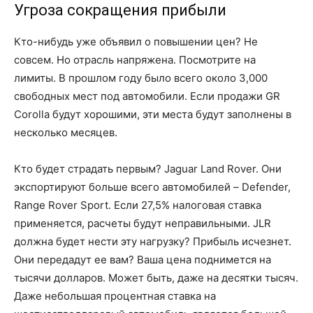
Угроза сокращения прибыли
Кто-нибудь уже объявил о повышении цен? Не
совсем. Но отрасль напряжена. Посмотрите на
лимиты. В прошлом году было всего около 3,000
свободных мест под автомобили. Если продажи GR
Corolla будут хорошими, эти места будут заполнены в
несколько месяцев.
Кто будет страдать первым? Jaguar Land Rover. Они
экспортируют больше всего автомобилей – Defender,
Range Rover Sport. Если 27,5% налоговая ставка
применяется, расчеты будут неправильными. JLR
должна будет нести эту нагрузку? Прибыль исчезнет.
Они передадут ее вам? Ваша цена поднимется на
тысячи долларов. Может быть, даже на десятки тысяч.
Даже небольшая процентная ставка на