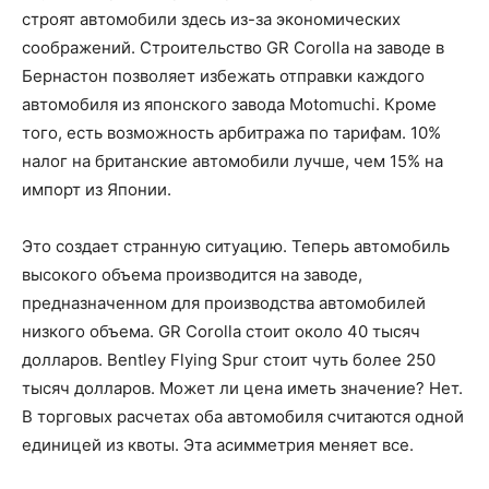
строят автомобили здесь из-за экономических
соображений. Строительство GR Corolla на заводе в
Бернастон позволяет избежать отправки каждого
автомобиля из японского завода Motomuchi. Кроме
того, есть возможность арбитража по тарифам. 10%
налог на британские автомобили лучше, чем 15% на
импорт из Японии.
Это создает странную ситуацию. Теперь автомобиль
высокого объема производится на заводе,
предназначенном для производства автомобилей
низкого объема. GR Corolla стоит около 40 тысяч
долларов. Bentley Flying Spur стоит чуть более 250
тысяч долларов. Может ли цена иметь значение? Нет.
В торговых расчетах оба автомобиля считаются одной
единицей из квоты. Эта асимметрия меняет все.