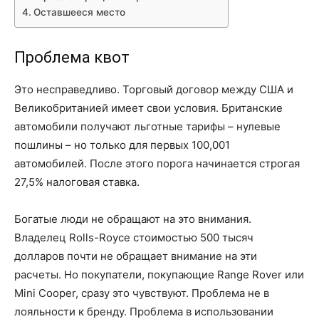
Оставшееся место
Проблема квот
Это несправедливо. Торговый договор между США и
Великобританией имеет свои условия. Британские
автомобили получают льготные тарифы – нулевые
пошлины – но только для первых 100,001
автомобилей. После этого порога начинается строгая
27,5% налоговая ставка.
Богатые люди не обращают на это внимания.
Владелец Rolls-Royce стоимостью 500 тысяч
долларов почти не обращает внимание на эти
расчеты. Но покупатели, покупающие Range Rover или
Mini Cooper, сразу это чувствуют. Проблема не в
лояльности к бренду. Проблема в использовании