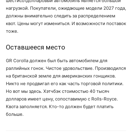
шестисотдолларовый автомобиль является большой
нагрузкой. Покупатели, ожидающие модели 2027 года,
должны внимательно следить за распределением
квот. Цены могут измениться. И возможности поставок
тоже.
Оставшееся место
GR Corolla должен был быть автомобилем для
раллийных гонок. Чистое удовольствие. Производился
на британской земле для американских гонщиков.
Никто не продвигал его как часть торговой политики.
Но вот мы здесь. Хэтчбэк стоимостью 40 тысяч
долларов имеет цену, сопоставимую с Rolls-Royce.
Квота заполняется. Кто-то должен будет платить
больше.