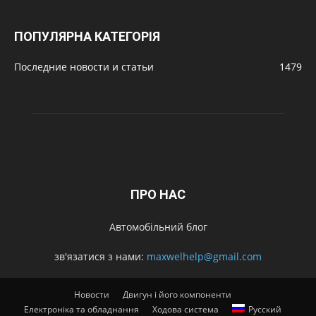
ПОПУЛЯРНА КАТЕГОРІЯ
Последние новости и статьи
1479
ПРО НАС
Автомобільний блог
зв'язатися з нами:
maxwelhelp@gmail.com
Новости
Двигун і його компоненти
Електроніка та обладнання
Ходова система
Русский