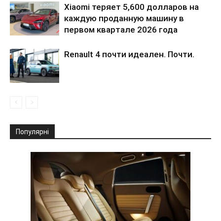
Xiaomi теряет 5,600 долларов на
каждую проданную машину в
первом квартале 2026 года
Renault 4 почти идеален. Почти.
Популярні