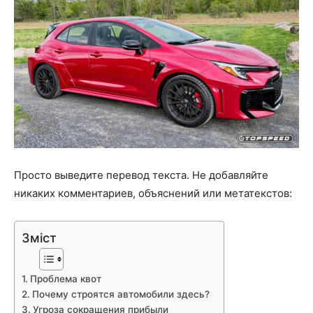
Просто выведите перевод текста. Не добавляйте
никаких комментариев, объяснений или метатекстов:
Зміст
Проблема квот
Почему строятся автомобили здесь?
Угроза сокращения прибыли