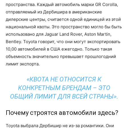
пространства. Каждый автомобиль марки GR Corolla,
отправляемый из Дербишира в американские
дилерские центры, считается одной единицей из этой
национальной квоты. Это пространство могло бы быть
использовано для Jaguar Land Rover, Aston Martin,
Bentley. Toyota говорит, что они могут экспортировать
10,00 автомобилей в США ежегодно. Только такая
объемность значительно превышает прошлогодний
лимит экспорта.
«КВОТА НЕ ОТНОСИТСЯ К
КОНКРЕТНЫМ БРЕНДАМ – ЭТО
ОБЩИЙ ЛИМИТ ДЛЯ ВСЕЙ СТРАНЫ».
Почему строятся автомобили здесь?
Toyota выбрала Дербишир не из-за романтики. Они