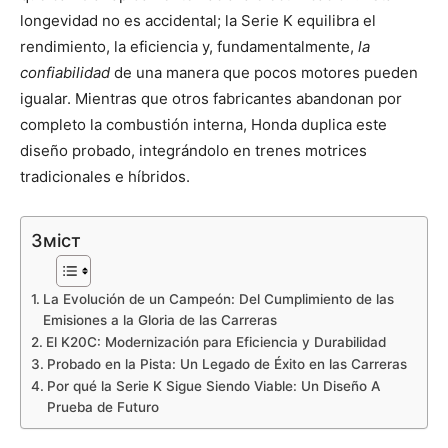
longevidad no es accidental; la Serie K equilibra el
rendimiento, la eficiencia y, fundamentalmente,
la
confiabilidad
de una manera que pocos motores pueden
igualar. Mientras que otros fabricantes abandonan por
completo la combustión interna, Honda duplica este
diseño probado, integrándolo en trenes motrices
tradicionales e híbridos.
Зміст
La Evolución de un Campeón: Del Cumplimiento de las
Emisiones a la Gloria de las Carreras
El K20C: Modernización para Eficiencia y Durabilidad
Probado en la Pista: Un Legado de Éxito en las Carreras
Por qué la Serie K Sigue Siendo Viable: Un Diseño A
Prueba de Futuro