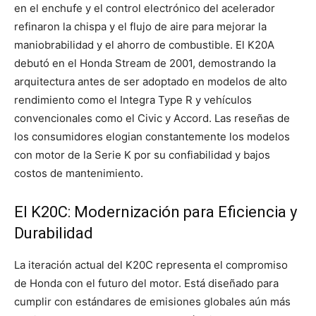
en el enchufe y el control electrónico del acelerador
refinaron la chispa y el flujo de aire para mejorar la
maniobrabilidad y el ahorro de combustible. El K20A
debutó en el Honda Stream de 2001, demostrando la
arquitectura antes de ser adoptado en modelos de alto
rendimiento como el Integra Type R y vehículos
convencionales como el Civic y Accord. Las reseñas de
los consumidores elogian constantemente los modelos
con motor de la Serie K por su confiabilidad y bajos
costos de mantenimiento.
El K20C: Modernización para Eficiencia y
Durabilidad
La iteración actual del K20C representa el compromiso
de Honda con el futuro del motor. Está diseñado para
cumplir con estándares de emisiones globales aún más