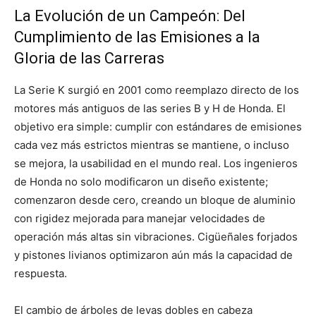
La Evolución de un Campeón: Del
Cumplimiento de las Emisiones a la
Gloria de las Carreras
La Serie K surgió en 2001 como reemplazo directo de los
motores más antiguos de las series B y H de Honda. El
objetivo era simple: cumplir con estándares de emisiones
cada vez más estrictos mientras se mantiene, o incluso
se mejora, la usabilidad en el mundo real. Los ingenieros
de Honda no solo modificaron un diseño existente;
comenzaron desde cero, creando un bloque de aluminio
con rigidez mejorada para manejar velocidades de
operación más altas sin vibraciones. Cigüeñales forjados
y pistones livianos optimizaron aún más la capacidad de
respuesta.
El cambio de árboles de levas dobles en cabeza