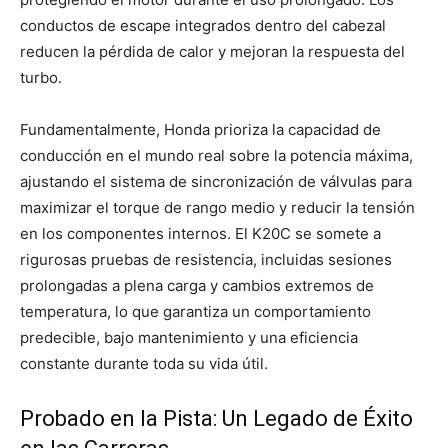
conductos de escape integrados dentro del cabezal
reducen la pérdida de calor y mejoran la respuesta del
turbo.
Fundamentalmente, Honda prioriza la capacidad de
conducción en el mundo real sobre la potencia máxima,
ajustando el sistema de sincronización de válvulas para
maximizar el torque de rango medio y reducir la tensión
en los componentes internos. El K20C se somete a
rigurosas pruebas de resistencia, incluidas sesiones
prolongadas a plena carga y cambios extremos de
temperatura, lo que garantiza un comportamiento
predecible, bajo mantenimiento y una eficiencia
constante durante toda su vida útil.
Probado en la Pista: Un Legado de Éxito