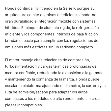
Honda continúa invirtiendo en la Serie K porque su
arquitectura admite objetivos de eficiencia modernos,
gran durabilidad e integración flexible con sistemas
híbridos. El bloque de aluminio rígido, la refrigeración
eficiente y los componentes internos de baja fricción
brindan espacio para cumplir con las regulaciones de
emisiones más estrictas sin un rediseño completo.
El motor maneja altas relaciones de compresión,
turboalimentación y cargas térmicas prolongadas de
manera confiable, reduciendo la exposición a la garantía
y manteniendo la confianza de la marca. Honda puede
escalar la plataforma ajustando el diámetro, la carrera y la
ruta de admisión/escape para adaptar los autos
compactos a los modelos de alto rendimiento sin crear
piezas incompatibles.