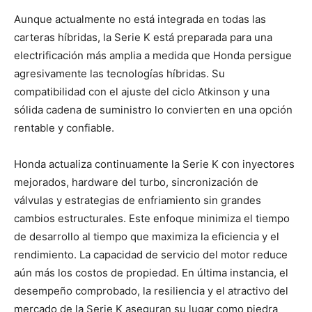
Aunque actualmente no está integrada en todas las
carteras híbridas, la Serie K está preparada para una
electrificación más amplia a medida que Honda persigue
agresivamente las tecnologías híbridas. Su
compatibilidad con el ajuste del ciclo Atkinson y una
sólida cadena de suministro lo convierten en una opción
rentable y confiable.
Honda actualiza continuamente la Serie K con inyectores
mejorados, hardware del turbo, sincronización de
válvulas y estrategias de enfriamiento sin grandes
cambios estructurales. Este enfoque minimiza el tiempo
de desarrollo al tiempo que maximiza la eficiencia y el
rendimiento. La capacidad de servicio del motor reduce
aún más los costos de propiedad. En última instancia, el
desempeño comprobado, la resiliencia y el atractivo del
mercado de la Serie K aseguran su lugar como piedra