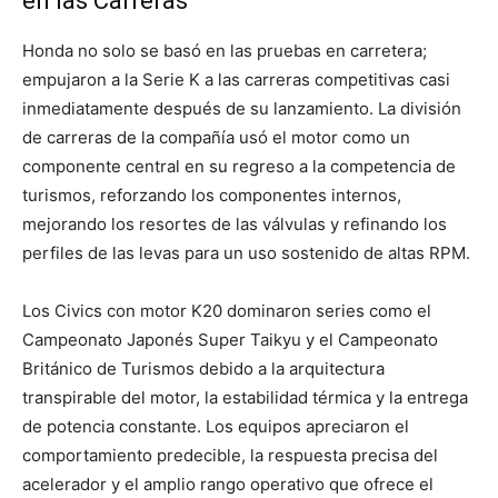
en las Carreras
Honda no solo se basó en las pruebas en carretera;
empujaron a la Serie K a las carreras competitivas casi
inmediatamente después de su lanzamiento. La división
de carreras de la compañía usó el motor como un
componente central en su regreso a la competencia de
turismos, reforzando los componentes internos,
mejorando los resortes de las válvulas y refinando los
perfiles de las levas para un uso sostenido de altas RPM.
Los Civics con motor K20 dominaron series como el
Campeonato Japonés Super Taikyu y el Campeonato
Británico de Turismos debido a la arquitectura
transpirable del motor, la estabilidad térmica y la entrega
de potencia constante. Los equipos apreciaron el
comportamiento predecible, la respuesta precisa del
acelerador y el amplio rango operativo que ofrece el