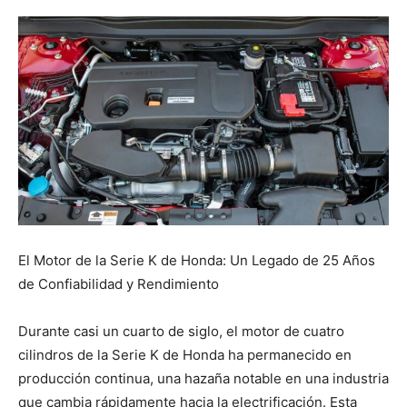
El Motor de la Serie K de Honda: Un Legado de 25 Años
de Confiabilidad y Rendimiento
Durante casi un cuarto de siglo, el motor de cuatro
cilindros de la Serie K de Honda ha permanecido en
producción continua, una hazaña notable en una industria
que cambia rápidamente hacia la electrificación. Esta