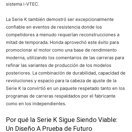
sistema i-VTEC.
La Serie K también demostró ser excepcionalmente
confiable en eventos de resistencia donde los
competidores a menudo requerían reconstrucciones a
mitad de temporada. Honda aprovechó este éxito para
promocionar el motor como una base de rendimiento
moderna, utilizando los comentarios de las carreras para
refinar las variantes de producción de los modelos
posteriores. La combinación de durabilidad, capacidad de
revoluciones y espacio para la cabeza de ajuste de la
Serie K la convirtió en un paquete respetado tanto en los
programas de carreras respaldados por el fabricante
como en los independientes.
Por qué la Serie K Sigue Siendo Viable:
Un Diseño A Prueba de Futuro