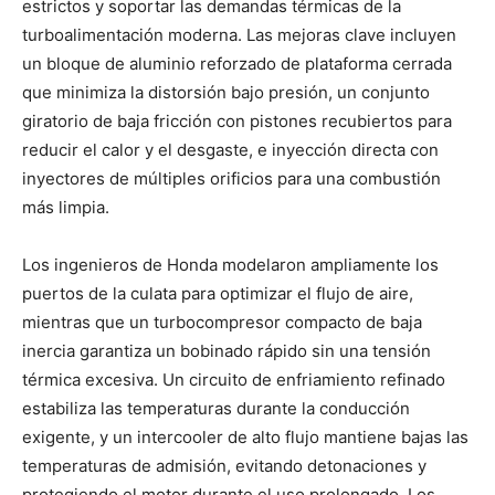
estrictos y soportar las demandas térmicas de la
turboalimentación moderna. Las mejoras clave incluyen
un bloque de aluminio reforzado de plataforma cerrada
que minimiza la distorsión bajo presión, un conjunto
giratorio de baja fricción con pistones recubiertos para
reducir el calor y el desgaste, e inyección directa con
inyectores de múltiples orificios para una combustión
más limpia.
Los ingenieros de Honda modelaron ampliamente los
puertos de la culata para optimizar el flujo de aire,
mientras que un turbocompresor compacto de baja
inercia garantiza un bobinado rápido sin una tensión
térmica excesiva. Un circuito de enfriamiento refinado
estabiliza las temperaturas durante la conducción
exigente, y un intercooler de alto flujo mantiene bajas las
temperaturas de admisión, evitando detonaciones y
protegiendo el motor durante el uso prolongado. Los