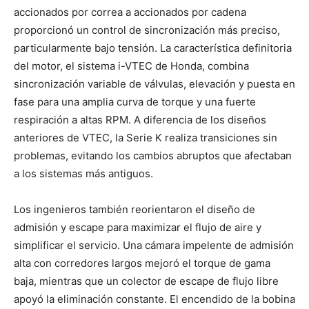
accionados por correa a accionados por cadena
proporcionó un control de sincronización más preciso,
particularmente bajo tensión. La característica definitoria
del motor, el sistema i-VTEC de Honda, combina
sincronización variable de válvulas, elevación y puesta en
fase para una amplia curva de torque y una fuerte
respiración a altas RPM. A diferencia de los diseños
anteriores de VTEC, la Serie K realiza transiciones sin
problemas, evitando los cambios abruptos que afectaban
a los sistemas más antiguos.
Los ingenieros también reorientaron el diseño de
admisión y escape para maximizar el flujo de aire y
simplificar el servicio. Una cámara impelente de admisión
alta con corredores largos mejoró el torque de gama
baja, mientras que un colector de escape de flujo libre
apoyó la eliminación constante. El encendido de la bobina