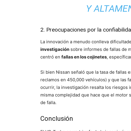
Y ALTAMEN
2. Preocupaciones por la confiabilida
La innovación a menudo conlleva dificultad
investigación
sobre informes de fallas de m
centró en
fallas en los cojinetes
, específic
Si bien Nissan señaló que la tasa de fallas
reclamos en 450,000 vehículos) y que las f
ocurrir, la investigación resalta los riesgo
misma complejidad que hace que el motor se
de falla.
Conclusión