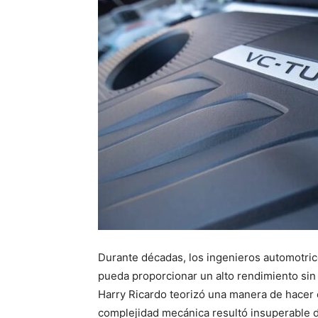
Durante décadas, los ingenieros automotric
pueda proporcionar un alto rendimiento sin s
Harry Ricardo teorizó una manera de hacer 
complejidad mecánica resultó insuperable du