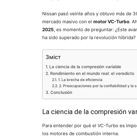
Nissan pasó veinte años y obtuvo más de 30
mercado masivo con el
motor VC-Turbo
. A
2025
, es momento de preguntar: ¿Este av
ha sido superado por la revolución híbrida?
Зміст
La ciencia de la compresión variable
Rendimiento en el mundo real: el veredicto
1. La brecha de eficiencia
2. Preocupaciones por la confiabilidad y la 
Conclusión
La ciencia de la compresión var
Para entender por qué el VC-Turbo es impor
los motores de combustión interna.