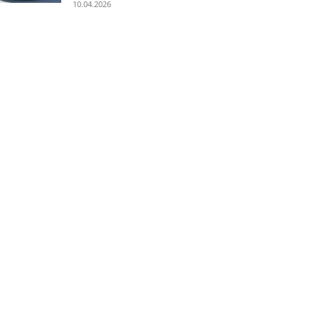
10.04.2026