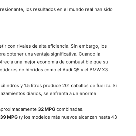
resionante, los resultados en el mundo real han sido
tir con rivales de alta eficiencia. Sin embargo, los
ra obtener una ventaja significativa. Cuando la
, ofrecía una mejor economía de combustible que su
idores no híbridos como el Audi Q5 y ​​el BMW X3.
cilindros y 1.5 litros produce 201 caballos de fuerza. Si
azamientos diarios, se enfrenta a un enorme
e aproximadamente
32 MPG
combinadas.
 39 MPG
(y los modelos más nuevos alcanzan hasta 43