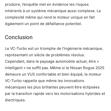
produire, l’enquête met en évidence les risques
inhérents à un système mécanique aussi complexe. La
complexité même qui rend le moteur unique en fait
également un point de défaillance potentiel.
Conclusion
Le VC-Turbo est un triomphe de l’ingénierie mécanique,
représentant un siècle de problèmes résolus.
Cependant, dans le paysage automobile actuel, être «
intelligent » ne suffit pas. Même si le Nissan Rogue 2025
demeure un VUS confortable et bien équipé, le moteur
VC-Turbo rappelle que même les innovations
mécaniques les plus brillantes peuvent être éclipsées
par la transition rapide vers les motorisations hybrides et
électriques.