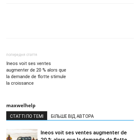
попередня стаття
Ineos voit ses ventes
augmenter de 20 % alors que
la demande de flotte stimule
la croissance
maxwelhelp
СТАТТІ ПО ТЕМІ
БІЛЬШЕ ВІД АВТОРА
Ineos voit ses ventes augmenter de
20 % alors que la demande de flotte