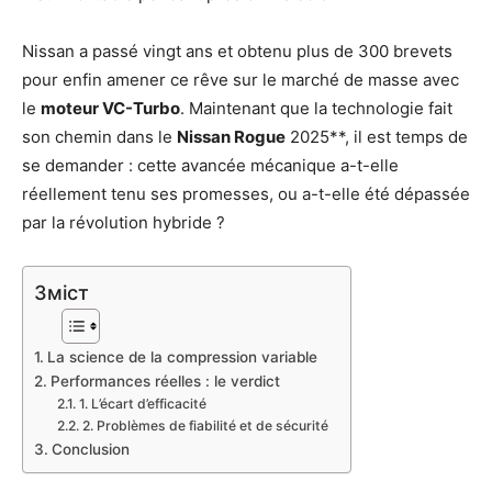
Nissan a passé vingt ans et obtenu plus de 300 brevets
pour enfin amener ce rêve sur le marché de masse avec
le
moteur VC-Turbo
. Maintenant que la technologie fait
son chemin dans le
Nissan Rogue
2025**, il est temps de
se demander : cette avancée mécanique a-t-elle
réellement tenu ses promesses, ou a-t-elle été dépassée
par la révolution hybride ?
Зміст
La science de la compression variable
Performances réelles : le verdict
1. L’écart d’efficacité
2. Problèmes de fiabilité et de sécurité
Conclusion