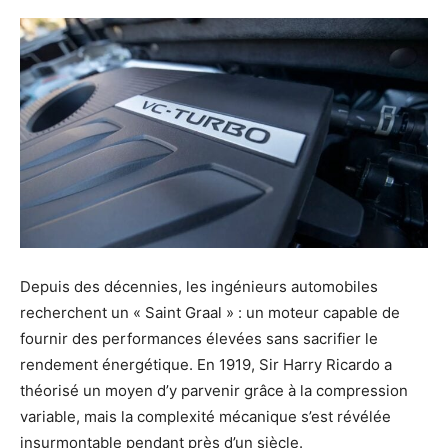
Depuis des décennies, les ingénieurs automobiles
recherchent un « Saint Graal » : un moteur capable de
fournir des performances élevées sans sacrifier le
rendement énergétique. En 1919, Sir Harry Ricardo a
théorisé un moyen d’y parvenir grâce à la compression
variable, mais la complexité mécanique s’est révélée
insurmontable pendant près d’un siècle.