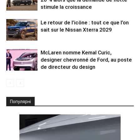
stimule la croissance
Le retour de l’icône : tout ce que l’on
sait sur le Nissan Xterra 2029
McLaren nomme Kemal Curic,
designer chevronné de Ford, au poste
de directeur du design
Популярні