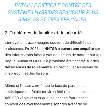
BATAILLE DIFFICILE CONTRE DES
SYSTÈMES HYBRIDES BEAUCOUP PLUS
SIMPLES ET TRÈS EFFICACES.
2. Problèmes de fiabilité et de sécurité
L’innovation s’accompagne souvent de difficultés de
croissance. En 2023, la
NHTSA a ouvert une enquête
sur
des informations faisant état de pannes de moteur sur les
Rogue, Altima et QX50. Le problème était centré sur des
défaillances de roulements
, en particulier au niveau du
vilebrequin et des liaisons.
Même si Nissan a noté que le taux de pannes est
statistiquement faible (environ 899 réclamations sur
450 000 véhicules) et que les pannes fournissent
souvent des avertissements sonores avant de se