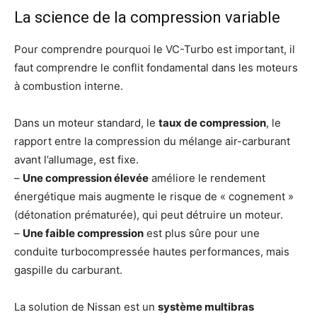
La science de la compression variable
Pour comprendre pourquoi le VC-Turbo est important, il
faut comprendre le conflit fondamental dans les moteurs
à combustion interne.
Dans un moteur standard, le
taux de compression
, le
rapport entre la compression du mélange air-carburant
avant l’allumage, est fixe.
–
Une compression élevée
améliore le rendement
énergétique mais augmente le risque de « cognement »
(détonation prématurée), qui peut détruire un moteur.
–
Une faible compression
est plus sûre pour une
conduite turbocompressée hautes performances, mais
gaspille du carburant.
La solution de Nissan est un
système multibras