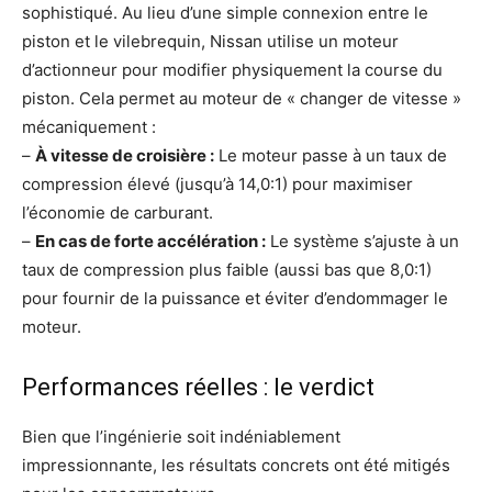
sophistiqué. Au lieu d’une simple connexion entre le
piston et le vilebrequin, Nissan utilise un moteur
d’actionneur pour modifier physiquement la course du
piston. Cela permet au moteur de « changer de vitesse »
mécaniquement :
–
À vitesse de croisière :
Le moteur passe à un taux de
compression élevé (jusqu’à 14,0:1) pour maximiser
l’économie de carburant.
–
En cas de forte accélération :
Le système s’ajuste à un
taux de compression plus faible (aussi bas que 8,0:1)
pour fournir de la puissance et éviter d’endommager le
moteur.
Performances réelles : le verdict
Bien que l’ingénierie soit indéniablement
impressionnante, les résultats concrets ont été mitigés