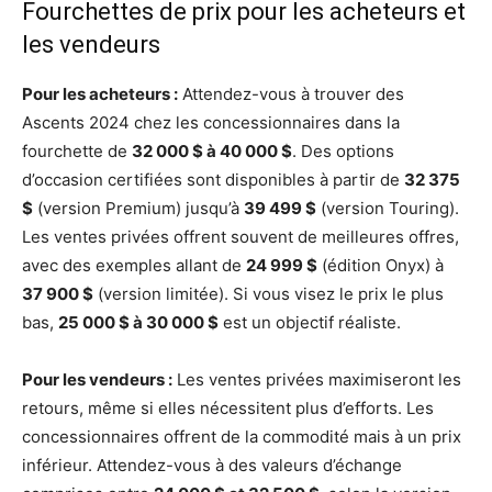
Fourchettes de prix pour les acheteurs et
les vendeurs
Pour les acheteurs :
Attendez-vous à trouver des
Ascents 2024 chez les concessionnaires dans la
fourchette de
32 000 $ à 40 000 $
. Des options
d’occasion certifiées sont disponibles à partir de
32 375
$
(version Premium) jusqu’à
39 499 $
(version Touring).
Les ventes privées offrent souvent de meilleures offres,
avec des exemples allant de
24 999 $
(édition Onyx) à
37 900 $
(version limitée). Si vous visez le prix le plus
bas,
25 000 $ à 30 000 $
est un objectif réaliste.
Pour les vendeurs :
Les ventes privées maximiseront les
retours, même si elles nécessitent plus d’efforts. Les
concessionnaires offrent de la commodité mais à un prix
inférieur. Attendez-vous à des valeurs d’échange