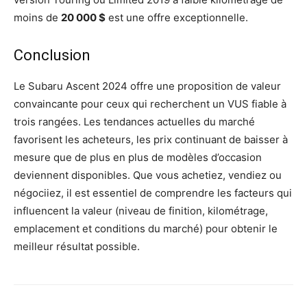
moins de
20 000 $
est une offre exceptionnelle.
Conclusion
Le Subaru Ascent 2024 offre une proposition de valeur
convaincante pour ceux qui recherchent un VUS fiable à
trois rangées. Les tendances actuelles du marché
favorisent les acheteurs, les prix continuant de baisser à
mesure que de plus en plus de modèles d’occasion
deviennent disponibles. Que vous achetiez, vendiez ou
négociiez, il est essentiel de comprendre les facteurs qui
influencent la valeur (niveau de finition, kilométrage,
emplacement et conditions du marché) pour obtenir le
meilleur résultat possible.