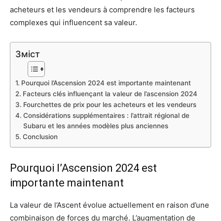
acheteurs et les vendeurs à comprendre les facteurs
complexes qui influencent sa valeur.
Зміст
Pourquoi l’Ascension 2024 est importante maintenant
Facteurs clés influençant la valeur de l’ascension 2024
Fourchettes de prix pour les acheteurs et les vendeurs
Considérations supplémentaires : l’attrait régional de
Subaru et les années modèles plus anciennes
Conclusion
Pourquoi l’Ascension 2024 est
importante maintenant
La valeur de l’Ascent évolue actuellement en raison d’une
combinaison de forces du marché. L’augmentation de