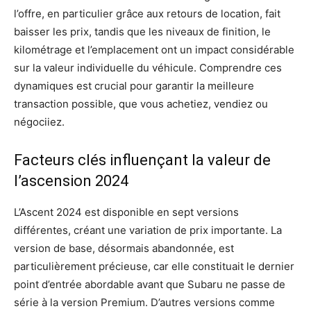
l’offre, en particulier grâce aux retours de location, fait
baisser les prix, tandis que les niveaux de finition, le
kilométrage et l’emplacement ont un impact considérable
sur la valeur individuelle du véhicule. Comprendre ces
dynamiques est crucial pour garantir la meilleure
transaction possible, que vous achetiez, vendiez ou
négociiez.
Facteurs clés influençant la valeur de
l’ascension 2024
L’Ascent 2024 est disponible en sept versions
différentes, créant une variation de prix importante. La
version de base, désormais abandonnée, est
particulièrement précieuse, car elle constituait le dernier
point d’entrée abordable avant que Subaru ne passe de
série à la version Premium. D’autres versions comme