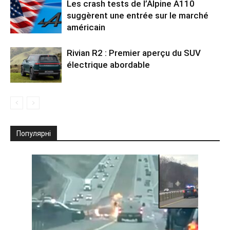
Les crash tests de l’Alpine A110
suggèrent une entrée sur le marché
américain
Rivian R2 : Premier aperçu du SUV
électrique abordable
Популярні