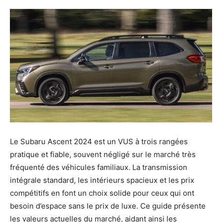
Le Subaru Ascent 2024 est un VUS à trois rangées
pratique et fiable, souvent négligé sur le marché très
fréquenté des véhicules familiaux. La transmission
intégrale standard, les intérieurs spacieux et les prix
compétitifs en font un choix solide pour ceux qui ont
besoin d’espace sans le prix de luxe. Ce guide présente
les valeurs actuelles du marché, aidant ainsi les