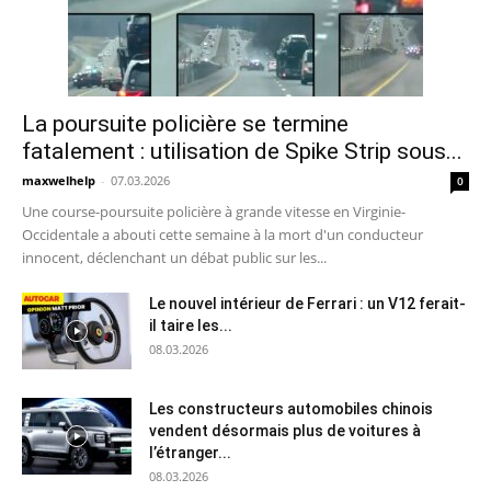
La poursuite policière se termine
fatalement : utilisation de Spike Strip sous...
maxwelhelp
-
07.03.2026
0
Une course-poursuite policière à grande vitesse en Virginie-
Occidentale a abouti cette semaine à la mort d'un conducteur
innocent, déclenchant un débat public sur les...
Le nouvel intérieur de Ferrari : un V12 ferait-
il taire les...
08.03.2026
Les constructeurs automobiles chinois
vendent désormais plus de voitures à
l’étranger...
08.03.2026