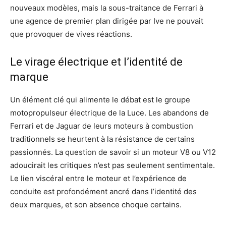
nouveaux modèles, mais la sous-traitance de Ferrari à
une agence de premier plan dirigée par Ive ne pouvait
que provoquer de vives réactions.
Le virage électrique et l’identité de
marque
Un élément clé qui alimente le débat est le groupe
motopropulseur électrique de la Luce. Les abandons de
Ferrari et de Jaguar de leurs moteurs à combustion
traditionnels se heurtent à la résistance de certains
passionnés. La question de savoir si un moteur V8 ou V12
adoucirait les critiques n’est pas seulement sentimentale.
Le lien viscéral entre le moteur et l’expérience de
conduite est profondément ancré dans l’identité des
deux marques, et son absence choque certains.