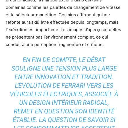
domaines comme les palettes de changement de vitesse
et le sélecteur manettino. Certains affirment qu’une
refonte aurait dû être effectuée depuis longtemps, mais
l’exécution est importante. Les images d’aperçu actuelles
ne présentent pas l’environnement complet, ce qui
conduit à une perception fragmentée et critique.
EN FIN DE COMPTE, LE DÉBAT
SOULIGNE UNE TENSION PLUS LARGE
ENTRE INNOVATION ET TRADITION.
L’ÉVOLUTION DE FERRARI VERS LES
VÉHICULES ÉLECTRIQUES, ASSOCIÉE À
UN DESIGN INTÉRIEUR RADICAL,
REMET EN QUESTION SON IDENTITÉ
ÉTABLIE. LA QUESTION DE SAVOIR SI