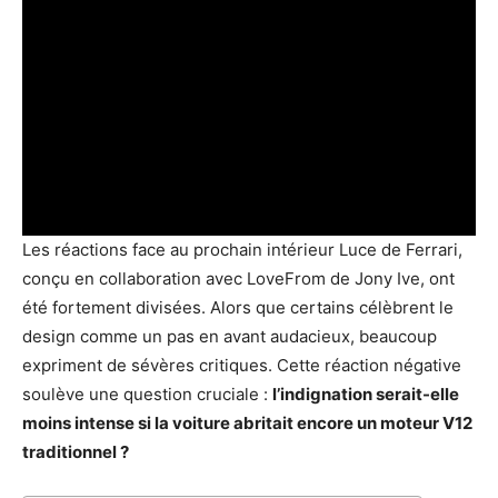
Les réactions face au prochain intérieur Luce de Ferrari,
conçu en collaboration avec LoveFrom de Jony Ive, ont
été fortement divisées. Alors que certains célèbrent le
design comme un pas en avant audacieux, beaucoup
expriment de sévères critiques. Cette réaction négative
soulève une question cruciale :
l’indignation serait-elle
moins intense si la voiture abritait encore un moteur V12
traditionnel ?