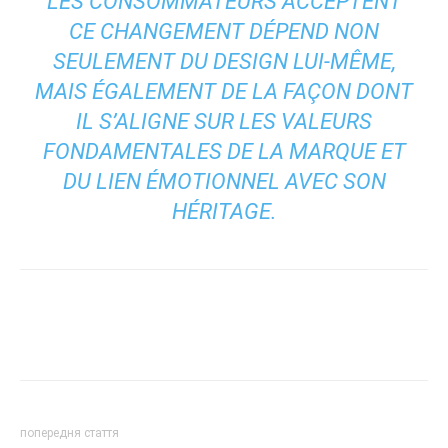
LES CONSOMMATEURS ACCEPTENT
CE CHANGEMENT DÉPEND NON
SEULEMENT DU DESIGN LUI-MÊME,
MAIS ÉGALEMENT DE LA FAÇON DONT
IL S’ALIGNE SUR LES VALEURS
FONDAMENTALES DE LA MARQUE ET
DU LIEN ÉMOTIONNEL AVEC SON
HÉRITAGE.
попередня стаття