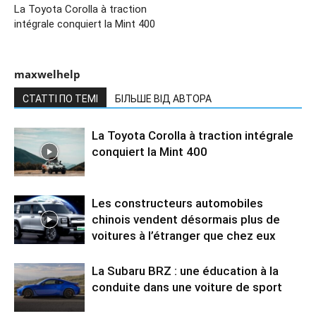
La Toyota Corolla à traction
intégrale conquiert la Mint 400
maxwelhelp
СТАТТІ ПО ТЕМІ
БІЛЬШЕ ВІД АВТОРА
La Toyota Corolla à traction intégrale
conquiert la Mint 400
Les constructeurs automobiles
chinois vendent désormais plus de
voitures à l’étranger que chez eux
La Subaru BRZ : une éducation à la
conduite dans une voiture de sport