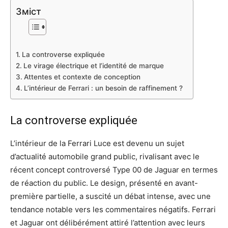
Зміст
La controverse expliquée
Le virage électrique et l’identité de marque
Attentes et contexte de conception
L’intérieur de Ferrari : un besoin de raffinement ?
La controverse expliquée
L’intérieur de la Ferrari Luce est devenu un sujet
d’actualité automobile grand public, rivalisant avec le
récent concept controversé Type 00 de Jaguar en termes
de réaction du public. Le design, présenté en avant-
première partielle, a suscité un débat intense, avec une
tendance notable vers les commentaires négatifs. Ferrari
et Jaguar ont délibérément attiré l’attention avec leurs