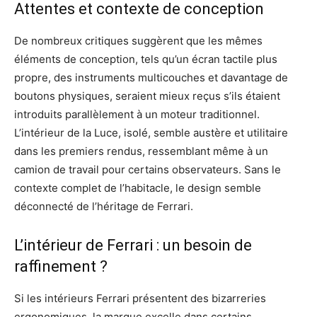
Attentes et contexte de conception
De nombreux critiques suggèrent que les mêmes
éléments de conception, tels qu’un écran tactile plus
propre, des instruments multicouches et davantage de
boutons physiques, seraient mieux reçus s’ils étaient
introduits parallèlement à un moteur traditionnel.
L’intérieur de la Luce, isolé, semble austère et utilitaire
dans les premiers rendus, ressemblant même à un
camion de travail pour certains observateurs. Sans le
contexte complet de l’habitacle, le design semble
déconnecté de l’héritage de Ferrari.
L’intérieur de Ferrari : un besoin de
raffinement ?
Si les intérieurs Ferrari présentent des bizarreries
ergonomiques, la marque excelle dans certains