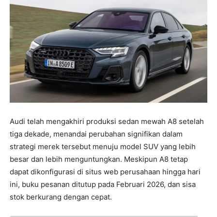
Audi telah mengakhiri produksi sedan mewah A8 setelah
tiga dekade, menandai perubahan signifikan dalam
strategi merek tersebut menuju model SUV yang lebih
besar dan lebih menguntungkan. Meskipun A8 tetap
dapat dikonfigurasi di situs web perusahaan hingga hari
ini, buku pesanan ditutup pada Februari 2026, dan sisa
stok berkurang dengan cepat.