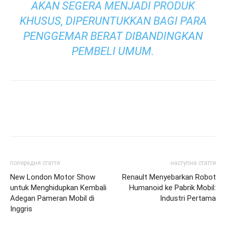
AKAN SEGERA MENJADI PRODUK
KHUSUS, DIPERUNTUKKAN BAGI PARA
PENGGEMAR BERAT DIBANDINGKAN
PEMBELI UMUM.
попередня стаття
наступна стаття
New London Motor Show
Renault Menyebarkan Robot
untuk Menghidupkan Kembali
Humanoid ke Pabrik Mobil:
Adegan Pameran Mobil di
Industri Pertama
Inggris