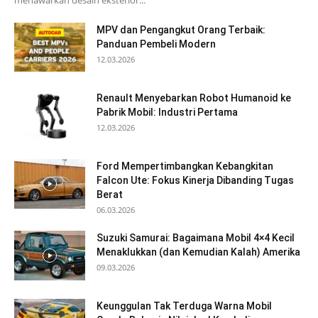
MPV dan Pengangkut Orang Terbaik:
Panduan Pembeli Modern
12.03.2026
Renault Menyebarkan Robot Humanoid ke
Pabrik Mobil: Industri Pertama
12.03.2026
Ford Mempertimbangkan Kebangkitan
Falcon Ute: Fokus Kinerja Dibanding Tugas
Berat
06.03.2026
Suzuki Samurai: Bagaimana Mobil 4×4 Kecil
Menaklukkan (dan Kemudian Kalah) Amerika
09.03.2026
Keunggulan Tak Terduga Warna Mobil