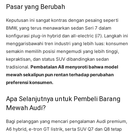
Pasar yang Berubah
Keputusan ini sangat kontras dengan pesaing seperti
BMW, yang terus menawarkan sedan Seri 7 dalam
konfigurasi plug-in hybrid dan all-electric (i7). Langkah ini
menggarisbawahi tren industri yang lebih luas: konsumen
semakin memilih posisi mengemudi yang lebih tinggi,
kepraktisan, dan status SUV dibandingkan sedan
tradisional.
Pembatalan A8 menyoroti bahwa model
mewah sekalipun pun rentan terhadap perubahan
preferensi konsumen.
Apa Selanjutnya untuk Pembeli Barang
Mewah Audi?
Bagi pelanggan yang mencari pengalaman Audi premium,
A6 hybrid, e-tron GT listrik, serta SUV Q7 dan Q8 tetap