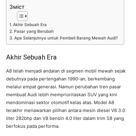
Зміст
Akhir Sebuah Era
Pasar yang Berubah
Apa Selanjutnya untuk Pembeli Barang Mewah Audi?
Akhir Sebuah Era
A8 telah menjadi andalan di segmen mobil mewah sejak
debutnya pada pertengahan 1990-an, berkembang
melalui empat generasi. Namun perubahan tren pasar
membuat Audi lebih memprioritaskan SUV yang kini
mendominasi sektor otomotif kelas atas. Model A8
terakhir menawarkan pilihan antara mesin diesel V6 3.0
liter 282bhp dan V8 bensin 4.0 liter dalam trim S8 yang
berfokus pada performa.