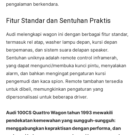
pengalaman berkendara.
Fitur Standar dan Sentuhan Praktis
Audi melengkapi wagon ini dengan berbagai fitur standar,
termasuk rel atap, washer lampu depan, kursi depan
berpemanas, dan sistem suara delapan speaker.
Sentuhan uniknya adalah remote control inframerah,
yang dapat mengunci/membuka kunci pintu, menyalakan
alarm, dan bahkan mengingat pengaturan kursi
pengemudi dan kaca spion. Remote tambahan tersedia
untuk dibeli, memungkinkan pengaturan yang
dipersonalisasi untuk beberapa driver.
Audi 100CS Quattro Wagon tahun 1993 mewakili
pendekatan kemewahan yang sungguh-sungguh:
menggabungkan kepraktisan dengan performa, dan