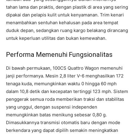
tahan lama dan praktis, dengan plastik di area yang sering
dipakai dan pelapis kulit untuk kenyamanan. Trim kenari
menambahkan sentuhan kehalusan pada area tempat
duduk depan, sedangkan ruang kargo belakang dirancang
untuk keperluan utilitas dan bukan kemewahan.
Performa Memenuhi Fungsionalitas
Di bawah permukaan, 100CS Quattro Wagon memenuhi
janji performanya. Mesin 2,8 liter V-6 menghasilkan 172
tenaga kuda, memungkinkan waktu 0 hingga 60 mph
dalam 10,8 detik dan kecepatan tertinggi 123 mph. Sistem
penggerak semua roda memberikan traksi dan stabilitas
yang unggul, dengan suspensi independen
memungkinkan batas menikung sebesar 0,80 g.
Dimasukkannya transmisi otomatis baru dengan mode
berkendara yang dapat dipilih semakin meningkatkan