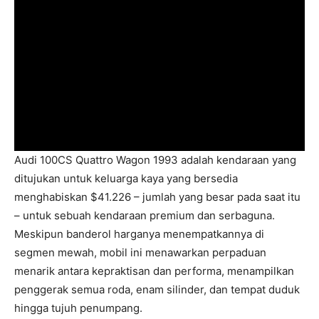
Audi 100CS Quattro Wagon 1993 adalah kendaraan yang
ditujukan untuk keluarga kaya yang bersedia
menghabiskan $41.226 – jumlah yang besar pada saat itu
– untuk sebuah kendaraan premium dan serbaguna.
Meskipun banderol harganya menempatkannya di
segmen mewah, mobil ini menawarkan perpaduan
menarik antara kepraktisan dan performa, menampilkan
penggerak semua roda, enam silinder, dan tempat duduk
hingga tujuh penumpang.