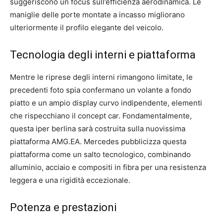
suggeriscono un focus sull’efficienza aerodinamica. Le
maniglie delle porte montate a incasso migliorano
ulteriormente il profilo elegante del veicolo.
Tecnologia degli interni e piattaforma
Mentre le riprese degli interni rimangono limitate, le
precedenti foto spia confermano un volante a fondo
piatto e un ampio display curvo indipendente, elementi
che rispecchiano il concept car. Fondamentalmente,
questa iper berlina sarà costruita sulla nuovissima
piattaforma AMG.EA. Mercedes pubblicizza questa
piattaforma come un salto tecnologico, combinando
alluminio, acciaio e compositi in fibra per una resistenza
leggera e una rigidità eccezionale.
Potenza e prestazioni