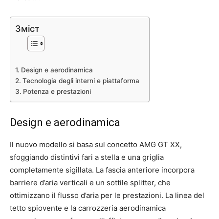
Зміст
Design e aerodinamica
Tecnologia degli interni e piattaforma
Potenza e prestazioni
Design e aerodinamica
Il nuovo modello si basa sul concetto AMG GT XX,
sfoggiando distintivi fari a stella e una griglia
completamente sigillata. La fascia anteriore incorpora
barriere d’aria verticali e un sottile splitter, che
ottimizzano il flusso d’aria per le prestazioni. La linea del
tetto spiovente e la carrozzeria aerodinamica