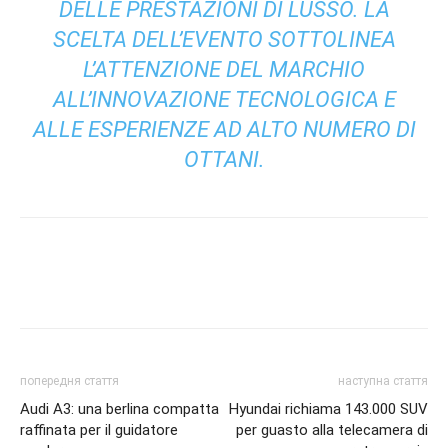
DELLE PRESTAZIONI DI LUSSO. LA
SCELTA DELL’EVENTO SOTTOLINEA
L’ATTENZIONE DEL MARCHIO
ALL’INNOVAZIONE TECNOLOGICA E
ALLE ESPERIENZE AD ALTO NUMERO DI
OTTANI.
попередня стаття
наступна стаття
Audi A3: una berlina compatta
Hyundai richiama 143.000 SUV
raffinata per il guidatore
per guasto alla telecamera di