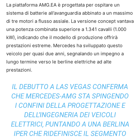
La piattaforma AMG.EA è progettata per ospitare un
sistema di batterie all’avanguardia abbinato a un massimo
di tre motori a flusso assiale. La versione concept vantava
una potenza combinata superiore a 1.341 cavalli (1.000
kW), indicando che il modello di produzione offrirà
prestazioni estreme. Mercedes ha sviluppato questo
veicolo per quasi due anni, segnalando un impegno a
lungo termine verso le berline elettriche ad alte
prestazioni.
IL DEBUTTO A LAS VEGAS CONFERMA
CHE MERCEDES-AMG STA SPINGENDO
I CONFINI DELLA PROGETTAZIONE E
DELL’INGEGNERIA DEI VEICOLI
ELETTRICI, PUNTANDO A UNA BERLINA
IPER CHE RIDEFINISCE IL SEGMENTO