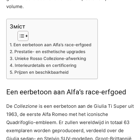
volume.
Зміст
Een eerbetoon aan Alfa’s race-erfgoed
Prestatie- en esthetische upgrades
Unieke Rosso Collezione-afwerking
Interieurdetails en certificering
Prijzen en beschikbaarheid
Een eerbetoon aan Alfa’s race-erfgoed
De
Collezione
is een eerbetoon aan de Giulia Ti Super uit
1963, de eerste Alfa Romeo met het iconische
Quadrifoglio-embleem. Er zullen wereldwijd in totaal 63
exemplaren worden geproduceerd, verdeeld over de
Giulia sedan- en Stelvio SUV-modellen. Groot-Brittannië