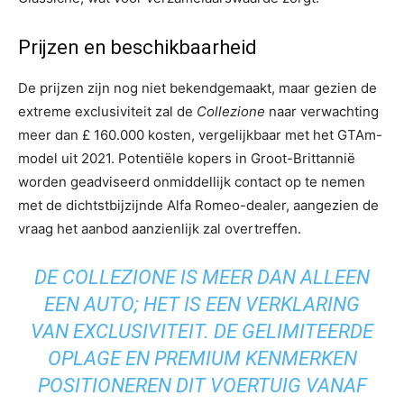
Prijzen en beschikbaarheid
De prijzen zijn nog niet bekendgemaakt, maar gezien de
extreme exclusiviteit zal de
Collezione
naar verwachting
meer dan £ 160.000 kosten, vergelijkbaar met het GTAm-
model uit 2021. Potentiële kopers in Groot-Brittannië
worden geadviseerd onmiddellijk contact op te nemen
met de dichtstbijzijnde Alfa Romeo-dealer, aangezien de
vraag het aanbod aanzienlijk zal overtreffen.
DE
COLLEZIONE
IS MEER DAN ALLEEN
EEN AUTO; HET IS EEN VERKLARING
VAN EXCLUSIVITEIT. DE GELIMITEERDE
OPLAGE EN PREMIUM KENMERKEN
POSITIONEREN DIT VOERTUIG VANAF