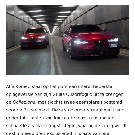
Alfa Romeo staat op het punt een uiterst beperkte
oplageversie van zijn Giulia Quadrifoglio uit te brengen,
de
Collezione
, met slechts
twee exemplaren
bestemd
voor de Britse markt. Deze stap onderstreept een trend
onder fabrikanten van luxe auto’s naar kunstmatige
schaarste als marketingstrategie, waarbij de vraag wordt
gestimuleerd door exclusiviteit in plaats van puur