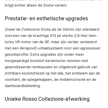
krijgt echter alleen de Giulia-variant.
Prestatie- en esthetische upgrades
Zowel de
Collezione
Giulia als de Stelvio zijn standaard
voorzien van de krachtige 513 pk sterke 2,9-liter twin-
turbo V6-motor van de QF, maar zijn verder verbeterd
met een Akrapovič-uitlaatsysteem voor een agressiever
geluidsprofiel. Extra upgrades zijn onder meer
hoogwaardige koolstof-keramische remmen met
geanodiseerde remklauwen en uitgebreid gebruik van
zichtbare koolstofvezel op het dak, het embleem aan de
voorkant, de spiegelkappen, de middenconsole en de
dashboardbekleding.
Unieke Rosso Collezione-afwerking