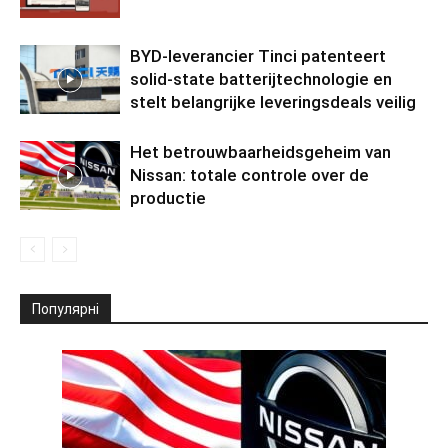
BYD-leverancier Tinci patenteert
solid-state batterijtechnologie en
stelt belangrijke leveringsdeals veilig
Het betrouwbaarheidsgeheim van
Nissan: totale controle over de
productie
Популярні