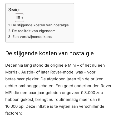
Зміст
De stijgende kosten van nostalgie
De realiteit van eigendom
Een verdwijnende kans
De stijgende kosten van nostalgie
Decennia lang stond de originele Mini – of het nu een
Morris-, Austin- of later Rover-model was – voor
betaalbaar plezier. De afgelopen jaren zijn de prijzen
echter omhooggeschoten. Een goed onderhouden Rover
MPI die een paar jaar geleden ongeveer £ 3.000 zou
hebben gekost, brengt nu routinematig meer dan £
10.000 op. Deze inflatie is te wijten aan verschillende
factoren: