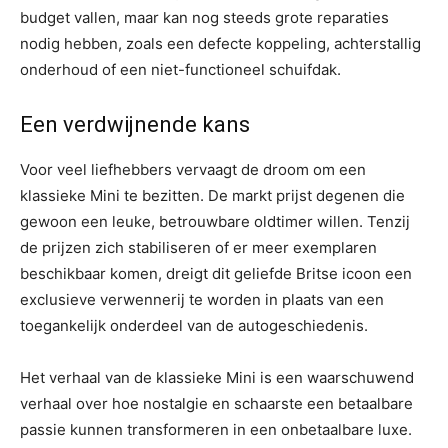
budget vallen, maar kan nog steeds grote reparaties
nodig hebben, zoals een defecte koppeling, achterstallig
onderhoud of een niet-functioneel schuifdak.
Een verdwijnende kans
Voor veel liefhebbers vervaagt de droom om een
klassieke Mini te bezitten. De markt prijst degenen die
gewoon een leuke, betrouwbare oldtimer willen. Tenzij
de prijzen zich stabiliseren of er meer exemplaren
beschikbaar komen, dreigt dit geliefde Britse icoon een
exclusieve verwennerij te worden in plaats van een
toegankelijk onderdeel van de autogeschiedenis.
Het verhaal van de klassieke Mini is een waarschuwend
verhaal over hoe nostalgie en schaarste een betaalbare
passie kunnen transformeren in een onbetaalbare luxe.