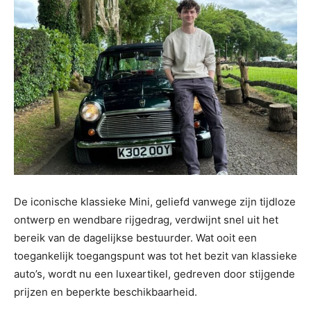
De iconische klassieke Mini, geliefd vanwege zijn tijdloze
ontwerp en wendbare rijgedrag, verdwijnt snel uit het
bereik van de dagelijkse bestuurder. Wat ooit een
toegankelijk toegangspunt was tot het bezit van klassieke
auto’s, wordt nu een luxeartikel, gedreven door stijgende
prijzen en beperkte beschikbaarheid.