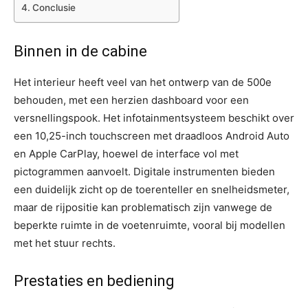
Conclusie
Binnen in de cabine
Het interieur heeft veel van het ontwerp van de 500e
behouden, met een herzien dashboard voor een
versnellingspook. Het infotainmentsysteem beschikt over
een 10,25-inch touchscreen met draadloos Android Auto
en Apple CarPlay, hoewel de interface vol met
pictogrammen aanvoelt. Digitale instrumenten bieden
een duidelijk zicht op de toerenteller en snelheidsmeter,
maar de rijpositie kan problematisch zijn vanwege de
beperkte ruimte in de voetenruimte, vooral bij modellen
met het stuur rechts.
Prestaties en bediening