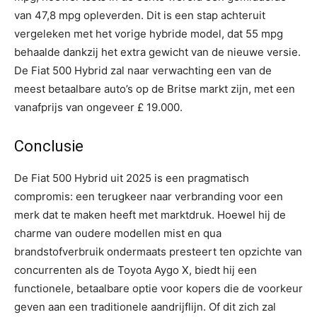
van 47,8 mpg opleverden. Dit is een stap achteruit
vergeleken met het vorige hybride model, dat 55 mpg
behaalde dankzij het extra gewicht van de nieuwe versie.
De Fiat 500 Hybrid zal naar verwachting een van de
meest betaalbare auto’s op de Britse markt zijn, met een
vanafprijs van ongeveer £ 19.000.
Conclusie
De Fiat 500 Hybrid uit 2025 is een pragmatisch
compromis: een terugkeer naar verbranding voor een
merk dat te maken heeft met marktdruk. Hoewel hij de
charme van oudere modellen mist en qua
brandstofverbruik ondermaats presteert ten opzichte van
concurrenten als de Toyota Aygo X, biedt hij een
functionele, betaalbare optie voor kopers die de voorkeur
geven aan een traditionele aandrijflijn. Of dit zich zal