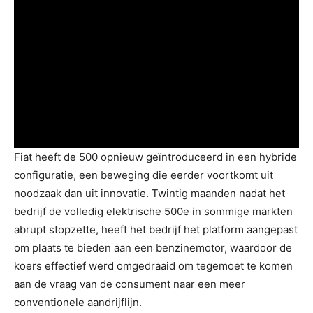
Fiat heeft de 500 opnieuw geïntroduceerd in een hybride
configuratie, een beweging die eerder voortkomt uit
noodzaak dan uit innovatie. Twintig maanden nadat het
bedrijf de volledig elektrische 500e in sommige markten
abrupt stopzette, heeft het bedrijf het platform aangepast
om plaats te bieden aan een benzinemotor, waardoor de
koers effectief werd omgedraaid om tegemoet te komen
aan de vraag van de consument naar een meer
conventionele aandrijflijn.