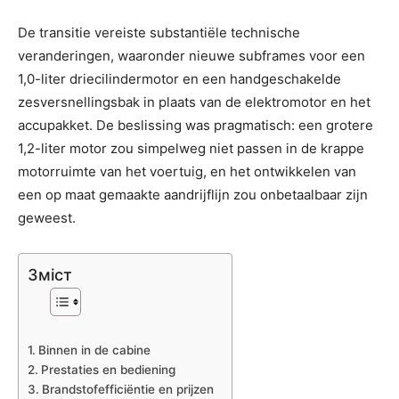
De transitie vereiste substantiële technische
veranderingen, waaronder nieuwe subframes voor een
1,0-liter driecilindermotor en een handgeschakelde
zesversnellingsbak in plaats van de elektromotor en het
accupakket. De beslissing was pragmatisch: een grotere
1,2-liter motor zou simpelweg niet passen in de krappe
motorruimte van het voertuig, en het ontwikkelen van
een op maat gemaakte aandrijflijn zou onbetaalbaar zijn
geweest.
Зміст
Binnen in de cabine
Prestaties en bediening
Brandstofefficiëntie en prijzen