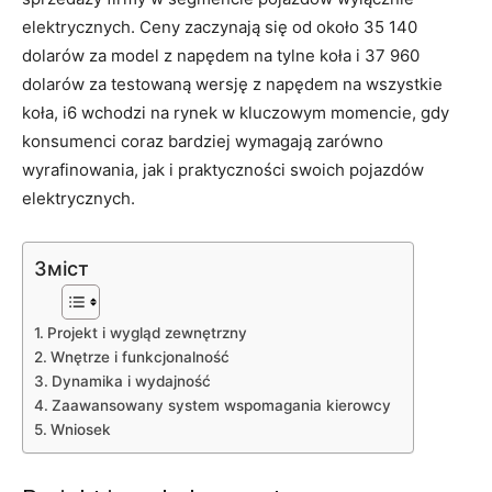
elektrycznych. Ceny zaczynają się od około 35 140
dolarów za model z napędem na tylne koła i 37 960
dolarów za testowaną wersję z napędem na wszystkie
koła, i6 wchodzi na rynek w kluczowym momencie, gdy
konsumenci coraz bardziej wymagają zarówno
wyrafinowania, jak i praktyczności swoich pojazdów
elektrycznych.
Зміст
Projekt i wygląd zewnętrzny
Wnętrze i funkcjonalność
Dynamika i wydajność
Zaawansowany system wspomagania kierowcy
Wniosek