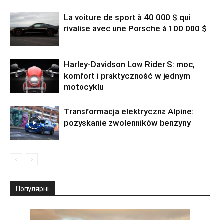
La voiture de sport à 40 000 $ qui
rivalise avec une Porsche à 100 000 $
Harley-Davidson Low Rider S: moc,
komfort i praktyczność w jednym
motocyklu
Transformacja elektryczna Alpine:
pozyskanie zwolenników benzyny
Популярні