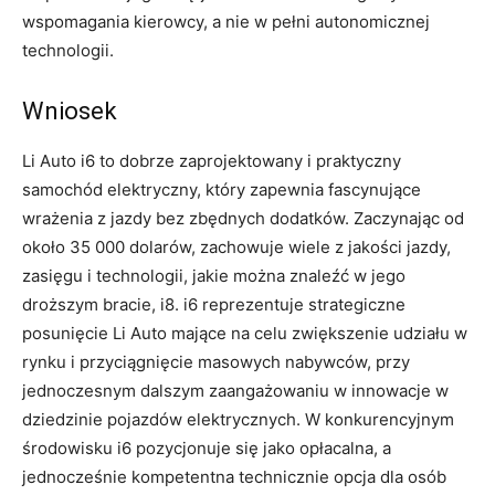
wspomagania kierowcy, a nie w pełni autonomicznej
technologii.
Wniosek
Li Auto i6 to dobrze zaprojektowany i praktyczny
samochód elektryczny, który zapewnia fascynujące
wrażenia z jazdy bez zbędnych dodatków. Zaczynając od
około 35 000 dolarów, zachowuje wiele z jakości jazdy,
zasięgu i technologii, jakie można znaleźć w jego
droższym bracie, i8. i6 reprezentuje strategiczne
posunięcie Li Auto mające na celu zwiększenie udziału w
rynku i przyciągnięcie masowych nabywców, przy
jednoczesnym dalszym zaangażowaniu w innowacje w
dziedzinie pojazdów elektrycznych. W konkurencyjnym
środowisku i6 pozycjonuje się jako opłacalna, a
jednocześnie kompetentna technicznie opcja dla osób