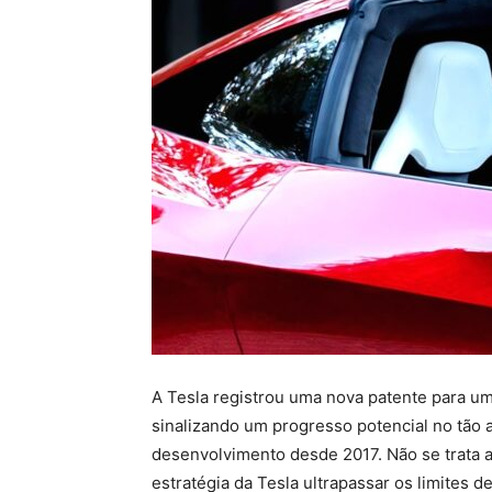
A Tesla registrou uma nova patente para u
sinalizando um progresso potencial no tão
desenvolvimento desde 2017. Não se trata a
estratégia da Tesla ultrapassar os limites