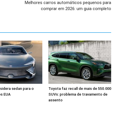
Melhores carros automáticos pequenos para
comprar em 2026: um guia completo
sidera sedan para o
Toyota faz recall de mais de 550.000
os EUA
SUVs: problema de travamento de
assento