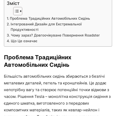
Зміст
Проблема Традиційних Автомобільних Сидінь
Інтегрований Дизайн для Екстремальної
Продуктивності
Чому зараз? Довгоочікуване Повернення Roadster
Що Це означає
Проблема Традиційних
Автомобільних Сидінь
Більшість автомобільних сидінь збираються з безлічі
металевих деталей, петель та кронштейнів. Це додає
непотрібну вагу та створює потенційні точки відмови з
часом. Рішення Tesla – монолітна конструкція сидіння з
єдиного шматка, виготовленого з передових
композитних матеріалів, таких як кевлар-нейлон і