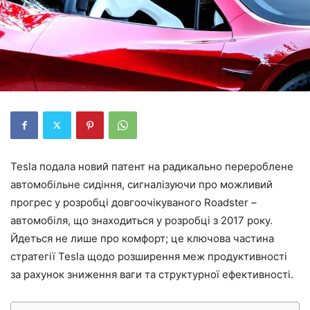
Tesla подала новий патент на радикально перероблене
автомобільне сидіння, сигналізуючи про можливий
прогрес у розробці довгоочікуваного Roadster –
автомобіля, що знаходиться у розробці з 2017 року.
Йдеться не лише про комфорт; це ключова частина
стратегії Tesla щодо розширення меж продуктивності
за рахунок зниження ваги та структурної ефективності.