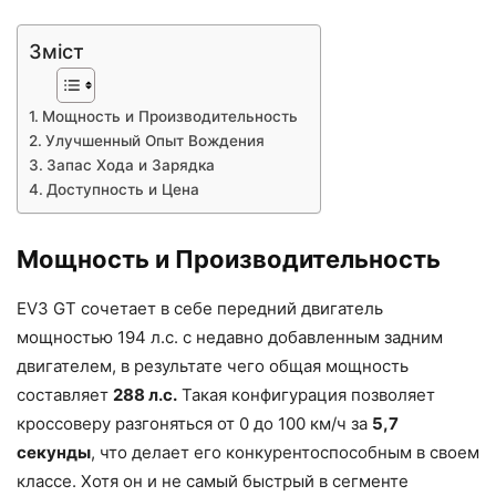
Зміст
Мощность и Производительность
Улучшенный Опыт Вождения
Запас Хода и Зарядка
Доступность и Цена
Мощность и Производительность
EV3 GT сочетает в себе передний двигатель
мощностью 194 л.с. с недавно добавленным задним
двигателем, в результате чего общая мощность
составляет
288 л.с.
Такая конфигурация позволяет
кроссоверу разгоняться от 0 до 100 км/ч за
5,7
секунды
, что делает его конкурентоспособным в своем
классе. Хотя он и не самый быстрый в сегменте