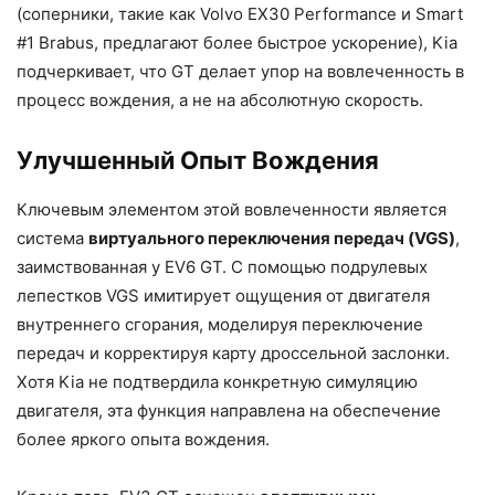
(соперники, такие как Volvo EX30 Performance и Smart
#1 Brabus, предлагают более быстрое ускорение), Kia
подчеркивает, что GT делает упор на вовлеченность в
процесс вождения, а не на абсолютную скорость.
Улучшенный Опыт Вождения
Ключевым элементом этой вовлеченности является
система
виртуального переключения передач (VGS)
,
заимствованная у EV6 GT. С помощью подрулевых
лепестков VGS имитирует ощущения от двигателя
внутреннего сгорания, моделируя переключение
передач и корректируя карту дроссельной заслонки.
Хотя Kia не подтвердила конкретную симуляцию
двигателя, эта функция направлена на обеспечение
более яркого опыта вождения.