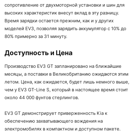
сопротивление от двухмоторной установки и шин для
высоких характеристик внесут вклад в эту разницу.
Время зарядки остается прежним, как и у других
моделей EV3, позволяя зарядить аккумулятор с 10% до
80% примерно за 31 минуту.
Доступность и Цена
Производство EV3 GT запланировано на ближайшие
месяцы, а поставки в Великобританию ожидаются этим
летом. Цена, как ожидается, будет лишь немного выше,
чем у EV3 GT-Line S, который в настоящее время стоит
около 44 000 фунтов стерлингов.
EV3 GT демонстрирует приверженность Kia к
обеспечению захватывающего вождения на
электромобилях в компактном и доступном пакете.