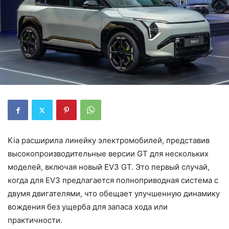
Kia расширила линейку электромобилей, представив
высокопроизводительные версии GT для нескольких
моделей, включая новый EV3 GT. Это первый случай,
когда для EV3 предлагается полноприводная система с
двумя двигателями, что обещает улучшенную динамику
вождения без ущерба для запаса хода или
практичности.