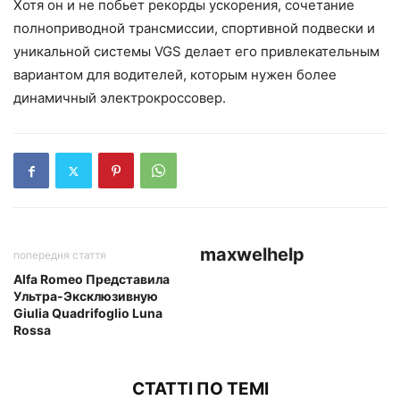
Хотя он и не побьет рекорды ускорения, сочетание
полноприводной трансмиссии, спортивной подвески и
уникальной системы VGS делает его привлекательным
вариантом для водителей, которым нужен более
динамичный электрокроссовер.
maxwelhelp
попередня стаття
Alfa Romeo Представила
Ультра-Эксклюзивную
Giulia Quadrifoglio Luna
Rossa
СТАТТІ ПО ТЕМІ