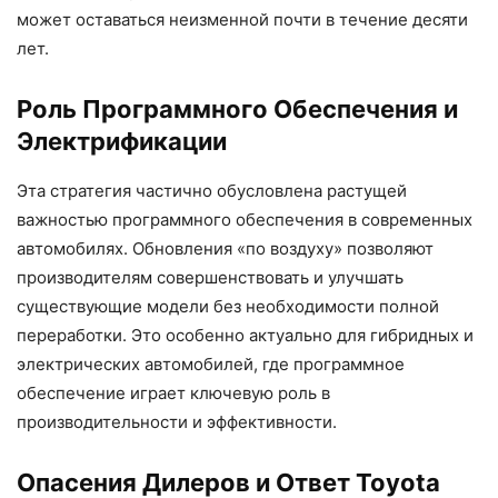
может оставаться неизменной почти в течение десяти
лет.
Роль Программного Обеспечения и
Электрификации
Эта стратегия частично обусловлена растущей
важностью программного обеспечения в современных
автомобилях. Обновления «по воздуху» позволяют
производителям совершенствовать и улучшать
существующие модели без необходимости полной
переработки. Это особенно актуально для гибридных и
электрических автомобилей, где программное
обеспечение играет ключевую роль в
производительности и эффективности.
Опасения Дилеров и Ответ Toyota