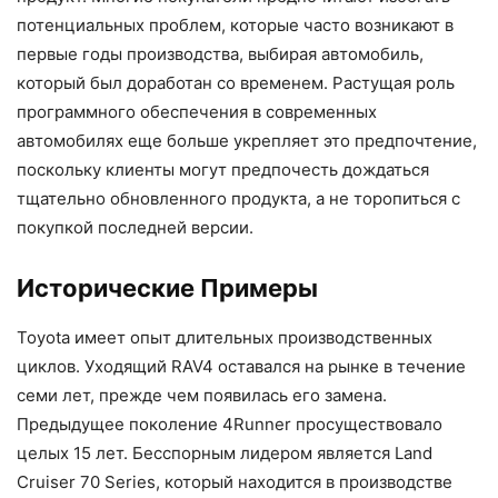
потенциальных проблем, которые часто возникают в
первые годы производства, выбирая автомобиль,
который был доработан со временем. Растущая роль
программного обеспечения в современных
автомобилях еще больше укрепляет это предпочтение,
поскольку клиенты могут предпочесть дождаться
тщательно обновленного продукта, а не торопиться с
покупкой последней версии.
Исторические Примеры
Toyota имеет опыт длительных производственных
циклов. Уходящий RAV4 оставался на рынке в течение
семи лет, прежде чем появилась его замена.
Предыдущее поколение 4Runner просуществовало
целых 15 лет. Бесспорным лидером является Land
Cruiser 70 Series, который находится в производстве