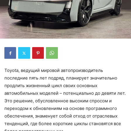
Toyota, ведущий мировой автопроизводитель
последние пять лет подряд, планирует значительно
продлить жизненный цикл своих основных
автомобильных моделей – потенциально до девяти лет.
Это решение, обусловленное высоким спросом и
переходом к обновлениям на основе программного
обеспечения, знаменует собой отход от отраслевых
тенденций, где более короткие циклы становятся все