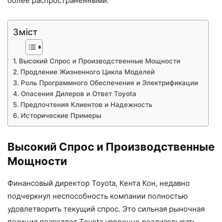
более распространенными.
Зміст
Высокий Спрос и Производственные Мощности
Продление Жизненного Цикла Моделей
Роль Программного Обеспечения и Электрификации
Опасения Дилеров и Ответ Toyota
Предпочтения Клиентов и Надежность
Исторические Примеры
Высокий Спрос и Производственные
Мощности
Финансовый директор Toyota, Кента Кон, недавно
подчеркнул неспособность компании полностью
удовлетворить текущий спрос. Это сильная рыночная
позиция позволяет Toyota уверенно реализовывать