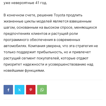
уже невероятные 41 год.
В конечном счете, решение Toyota продлить
жизненные циклы моделей является взвешенным
шагом, основанным на высоком спросе, меняющихся
предпочтениях клиентов и растущей роли
программного обеспечения в современных
автомобилях. Компания уверена, что эта стратегия не
только поддержит прибыльность, но и привлечет
растущий сегмент покупателей, которые отдают
приоритет надежности и усовершенствованию над
новейшими функциями.