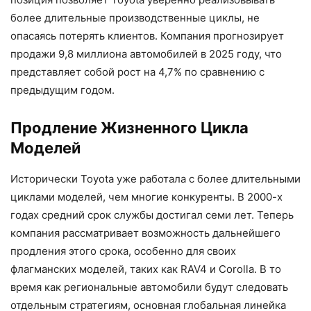
более длительные производственные циклы, не
опасаясь потерять клиентов. Компания прогнозирует
продажи 9,8 миллиона автомобилей в 2025 году, что
представляет собой рост на 4,7% по сравнению с
предыдущим годом.
Продление Жизненного Цикла
Моделей
Исторически Toyota уже работала с более длительными
циклами моделей, чем многие конкуренты. В 2000-х
годах средний срок службы достигал семи лет. Теперь
компания рассматривает возможность дальнейшего
продления этого срока, особенно для своих
флагманских моделей, таких как RAV4 и Corolla. В то
время как региональные автомобили будут следовать
отдельным стратегиям, основная глобальная линейка