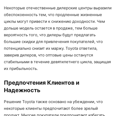
Некоторые отечественные дилерские центры выразили
обеспокоенность тем, что продленные жизненные
циклы могут привести к снижению доходности. Чем
дольше модель остается в продаже, тем больше
вероятность того, что дилеры будут предлагать
большие скидки для привлечения покупателей, что
потенциально снизит их маржу. Toyota ответила,
заверив дилеров, что оптовые цены останутся
стабильными в течение девятилетнего цикла, защищая
их прибыльность.
Предпочтения Клиентов и
Надежность
Решение Toyota также основано на убеждении, что
некоторые клиенты предпочитают более зрелый
продукт. Многие покупатели предпочитают избегать