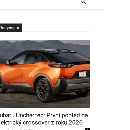
Популярні
ubaru Uncharted: První pohled na
lektrický crossover z roku 2026