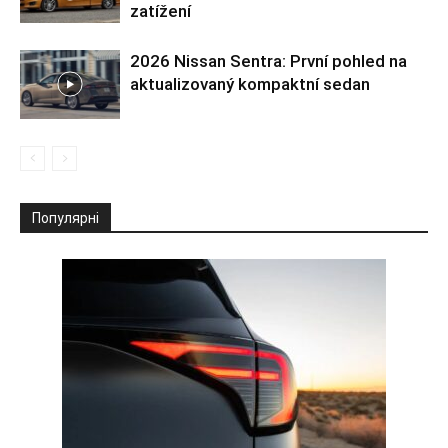
zatížení
2026 Nissan Sentra: První pohled na
aktualizovaný kompaktní sedan
Популярні