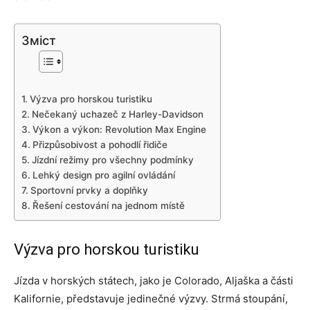
Зміст
Výzva pro horskou turistiku
Nečekaný uchazeč z Harley-Davidson
Výkon a výkon: Revolution Max Engine
Přizpůsobivost a pohodlí řidiče
Jízdní režimy pro všechny podmínky
Lehký design pro agilní ovládání
Sportovní prvky a doplňky
Řešení cestování na jednom místě
Výzva pro horskou turistiku
Jízda v horských státech, jako je Colorado, Aljaška a části
Kalifornie, představuje jedinečné výzvy. Strmá stoupání,