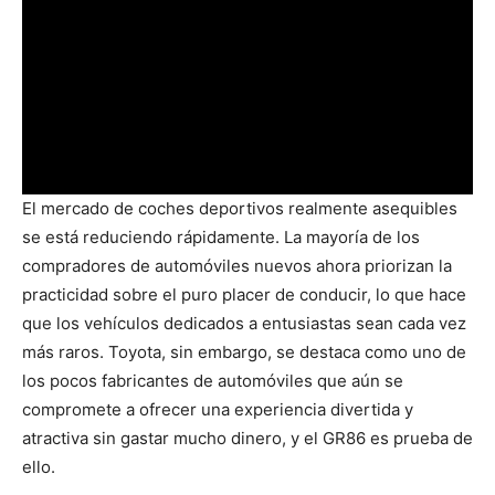
El mercado de coches deportivos realmente asequibles
se está reduciendo rápidamente. La mayoría de los
compradores de automóviles nuevos ahora priorizan la
practicidad sobre el puro placer de conducir, lo que hace
que los vehículos dedicados a entusiastas sean cada vez
más raros. Toyota, sin embargo, se destaca como uno de
los pocos fabricantes de automóviles que aún se
compromete a ofrecer una experiencia divertida y
atractiva sin gastar mucho dinero, y el GR86 es prueba de
ello.