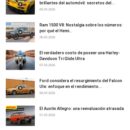
brillantes del automóvil: secretos del...
06.03.2026
Ram 1500 V8: Nostalgia sobre los números:
por qué el Hemi...
06.03.2026
El verdadero costo de poseer una Harley-
Davidson Tri Glide Ultra
07.03.2026
Ford considera el resurgimiento del Falcon
Ute: enfoque en el rendimiento...
06.03.2026
El Austin Allegro: una reevaluación atrasada
01.03.2026