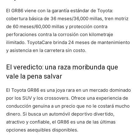
El GR86 viene con la garantía estándar de Toyota:
cobertura básica de 36 meses/36,000 millas, tren motriz
de 60 meses/60,000 millas y protección contra
perforaciones contra la corrosión con kilometraje
ilimitado. ToyotaCare brinda 24 meses de mantenimiento
y asistencia en la carretera sin costo.
El veredicto: una raza moribunda que
vale la pena salvar
El Toyota GR86 es una joya rara en un mercado dominado
por los SUV y los crossovers. Ofrece una experiencia de
conducción genuina a un precio que no le costará mucho
dinero. Si busca un automóvil deportivo divertido,
atractivo y confiable, el GR86 es una de las últimas
opciones asequibles disponibles.