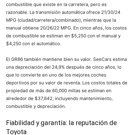
combustible que existe en la carretera, pero es
razonable. La transmisión automática ofrece 21/30/24
MPG (ciudad/carretera/combinado), mientras que la
manual obtiene 20/26/22 MPG. En cinco años, los costos
de combustible se estiman en $5,250 con el manual y
$4,250 con el automático.
El GR86 también mantiene bien su valor. SeeCars estima
una depreciación del 24,9% después de cinco años, lo
que lo convierte en uno de los mejores coches
deportivos por su valor de reventa. Los costos totales de
propiedad de más de 60,000 millas se estiman en
alrededor de $37,642, incluyendo mantenimiento,
combustible y depreciación.
Fiabilidad y garantía: la reputación de
Toyota