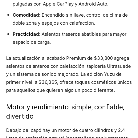
pulgadas con Apple CarPlay y Android Auto.
Comodidad:
Encendido sin llave, control de clima de
doble zona y espejos con calefacción.
Practicidad:
Asientos traseros abatibles para mayor
espacio de carga.
La actualización al acabado Premium de $33,800 agrega
asientos delanteros con calefacción, tapicería Ultrasuede
y un sistema de sonido mejorado. La edición Yuzu de
primer nivel, a $36,365, ofrece toques cosméticos únicos
para aquellos que quieren algo un poco diferente.
Motor y rendimiento: simple, confiable,
divertido
Debajo del capó hay un motor de cuatro cilindros y 2.4