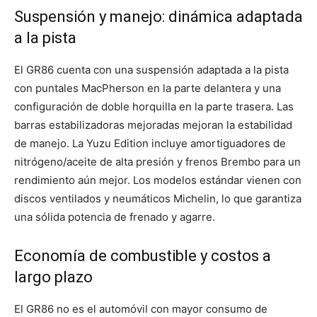
Suspensión y manejo: dinámica adaptada
a la pista
El GR86 cuenta con una suspensión adaptada a la pista
con puntales MacPherson en la parte delantera y una
configuración de doble horquilla en la parte trasera. Las
barras estabilizadoras mejoradas mejoran la estabilidad
de manejo. La Yuzu Edition incluye amortiguadores de
nitrógeno/aceite de alta presión y frenos Brembo para un
rendimiento aún mejor. Los modelos estándar vienen con
discos ventilados y neumáticos Michelin, lo que garantiza
una sólida potencia de frenado y agarre.
Economía de combustible y costos a
largo plazo
El GR86 no es el automóvil con mayor consumo de