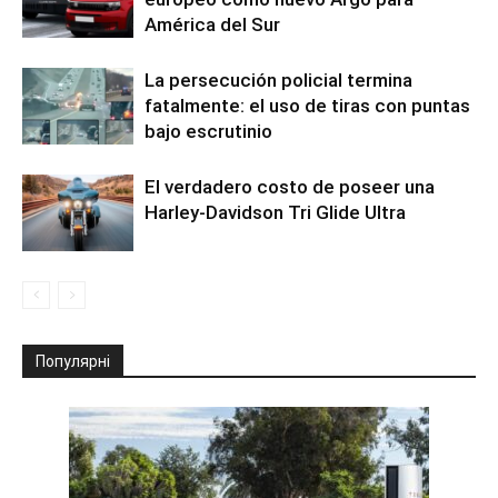
América del Sur
La persecución policial termina
fatalmente: el uso de tiras con puntas
bajo escrutinio
El verdadero costo de poseer una
Harley-Davidson Tri Glide Ultra
Популярні