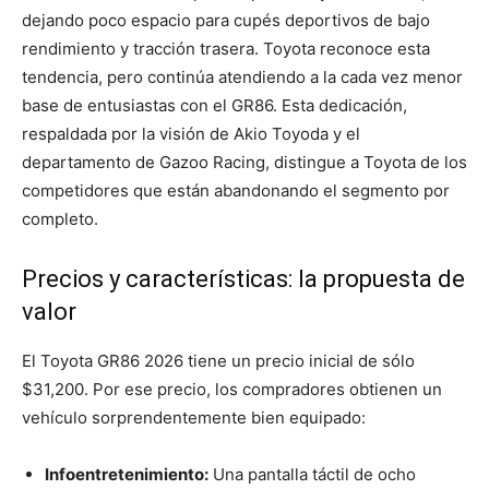
dejando poco espacio para cupés deportivos de bajo
rendimiento y tracción trasera. Toyota reconoce esta
tendencia, pero continúa atendiendo a la cada vez menor
base de entusiastas con el GR86. Esta dedicación,
respaldada por la visión de Akio Toyoda y el
departamento de Gazoo Racing, distingue a Toyota de los
competidores que están abandonando el segmento por
completo.
Precios y características: la propuesta de
valor
El Toyota GR86 2026 tiene un precio inicial de sólo
$31,200. Por ese precio, los compradores obtienen un
vehículo sorprendentemente bien equipado:
Infoentretenimiento:
Una pantalla táctil de ocho