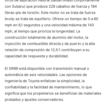
litros de aspiración natural (desarrollado conjuntamente
con Subaru) que produce 228 caballos de fuerza y 184
libras-pie de torsión. Este motor no se trata de fuerza
bruta; se trata de equilibrio. Ofrece un tiempo de 0 a 60
mph en 6,1 segundos y una velocidad máxima de 140
mph, al tiempo que prioriza la longevidad. La
construcción totalmente de aluminio del motor, la
inyección de combustible directa y de puerto y la alta
relación de compresión de 12,5:1 contribuyen a su
capacidad de respuesta y durabilidad.
El GR86 está disponible con transmisión manual o
automática de seis velocidades. Las opciones de
ingeniería de Toyota enfatizan la simplicidad, la
confiabilidad y la facilidad de mantenimiento, lo que
significa que los propietarios se benefician de materiales
probados y ajustes conservadores.