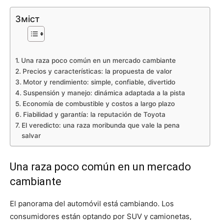
Зміст
Una raza poco común en un mercado cambiante
Precios y características: la propuesta de valor
Motor y rendimiento: simple, confiable, divertido
Suspensión y manejo: dinámica adaptada a la pista
Economía de combustible y costos a largo plazo
Fiabilidad y garantía: la reputación de Toyota
El veredicto: una raza moribunda que vale la pena
salvar
Una raza poco común en un mercado
cambiante
El panorama del automóvil está cambiando. Los
consumidores están optando por SUV y camionetas,