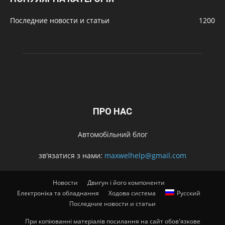
Последние новости и статьи
1200
ПРО НАС
Автомобільний блог
зв'язатися з нами:
maxwelhelp@gmail.com
Новости
Двигун і його компоненти
Електроніка та обладнання
Ходова система
Русский
Последние новости и статьи
При копіюванні матеріалів посилання на сайт обов'язкове