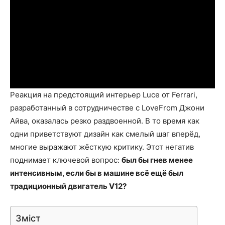
Реакция на предстоящий интерьер Luce от Ferrari,
разработанный в сотрудничестве с LoveFrom Джони
Айва, оказалась резко раздвоенной. В то время как
одни приветствуют дизайн как смелый шаг вперёд,
многие выражают жёсткую критику. Этот негатив
поднимает ключевой вопрос:
был бы гнев менее
интенсивным, если бы в машине всё ещё был
традиционный двигатель V12?
Зміст