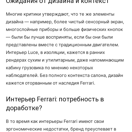
Ожидания от дизайна и контекст
Многие критики утверждают, что те же элементы
дизайна — например, более чистый сенсорный экран,
многослойные приборы и больше физических кнопок
— были бы лучше восприняты, если бы они были
представлены вместе с традиционным двигателем.
Интерьер Luce, в изоляции, кажется в ранних
рендерах сухим и утилитарным, даже напоминающим
кабину грузовика по мнению некоторых
наблюдателей. Без полного контекста салона, дизайн
кажется оторванным от наследия Ferrari.
Интерьер Ferrari: потребность в
доработке?
В то время как интерьеры Ferrari имеют свои
эргономические недостатки, бренд преуспевает в