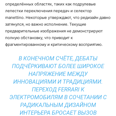
определённых областях, таких как подрулевые
лепестки переключения передач и селектор
manettino. Некоторые утверждают, что редизайн давно
затянулся, но важно исполнение. Текущие
предварительные изображения не демонстрируют
полную обстановку, что приводит к
фрагментированному и критическому восприятию.
В КОНЕЧНОМ СЧЁТЕ, ДЕБАТЫ
ПОДЧЁРКИВАЮТ БОЛЕЕ ШИРОКОЕ
НАПРЯЖЕНИЕ МЕЖДУ
ИННОВАЦИЯМИ И ТРАДИЦИЯМИ.
ПЕРЕХОД FERRARI К
ЭЛЕКТРОМОБИЛЯМ В СОЧЕТАНИИ С
РАДИКАЛЬНЫМ ДИЗАЙНОМ
ИНТЕРЬЕРА БРОСАЕТ ВЫЗОВ