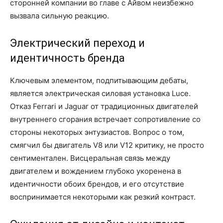
сторонней компании во главе с Айвом неизбежно
вызвала сильную реакцию.
Электрический переход и
идентичность бренда
Ключевым элементом, подпитывающим дебаты,
является электрическая силовая установка Luce.
Отказ Ferrari и Jaguar от традиционных двигателей
внутреннего сгорания встречает сопротивление со
стороны некоторых энтузиастов. Вопрос о том,
смягчил бы двигатель V8 или V12 критику, не просто
сентиментален. Висцеральная связь между
двигателем и вождением глубоко укоренена в
идентичности обоих брендов, и его отсутствие
воспринимается некоторыми как резкий контраст.