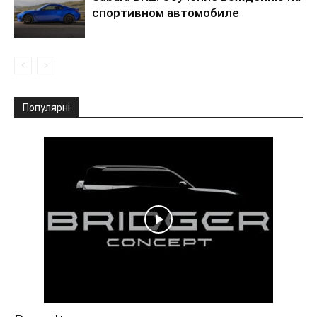
спортивном автомобиле
Популярні