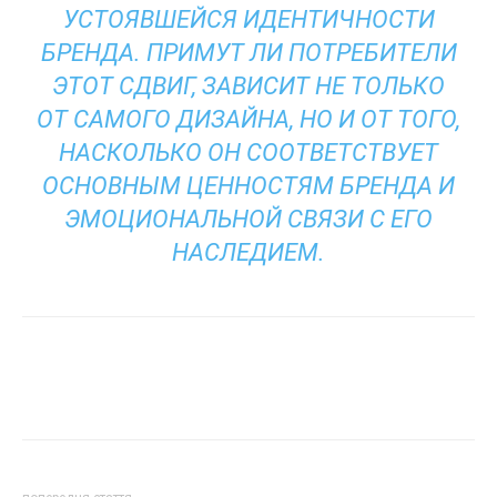
УСТОЯВШЕЙСЯ ИДЕНТИЧНОСТИ
БРЕНДА. ПРИМУТ ЛИ ПОТРЕБИТЕЛИ
ЭТОТ СДВИГ, ЗАВИСИТ НЕ ТОЛЬКО
ОТ САМОГО ДИЗАЙНА, НО И ОТ ТОГО,
НАСКОЛЬКО ОН СООТВЕТСТВУЕТ
ОСНОВНЫМ ЦЕННОСТЯМ БРЕНДА И
ЭМОЦИОНАЛЬНОЙ СВЯЗИ С ЕГО
НАСЛЕДИЕМ.