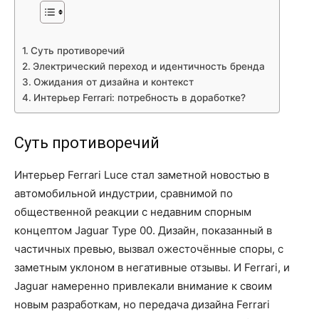
Суть противоречий
Электрический переход и идентичность бренда
Ожидания от дизайна и контекст
Интерьер Ferrari: потребность в доработке?
Суть противоречий
Интерьер Ferrari Luce стал заметной новостью в
автомобильной индустрии, сравнимой по
общественной реакции с недавним спорным
концептом Jaguar Type 00. Дизайн, показанный в
частичных превью, вызвал ожесточённые споры, с
заметным уклоном в негативные отзывы. И Ferrari, и
Jaguar намеренно привлекали внимание к своим
новым разработкам, но передача дизайна Ferrari