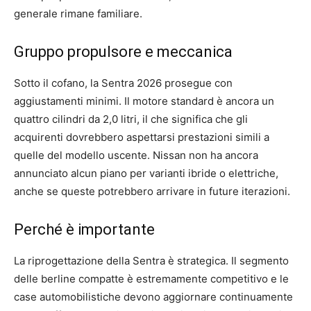
generale rimane familiare.
Gruppo propulsore e meccanica
Sotto il cofano, la Sentra 2026 prosegue con
aggiustamenti minimi. Il motore standard è ancora un
quattro cilindri da 2,0 litri, il che significa che gli
acquirenti dovrebbero aspettarsi prestazioni simili a
quelle del modello uscente. Nissan non ha ancora
annunciato alcun piano per varianti ibride o elettriche,
anche se queste potrebbero arrivare in future iterazioni.
Perché è importante
La riprogettazione della Sentra è strategica. Il segmento
delle berline compatte è estremamente competitivo e le
case automobilistiche devono aggiornare continuamente