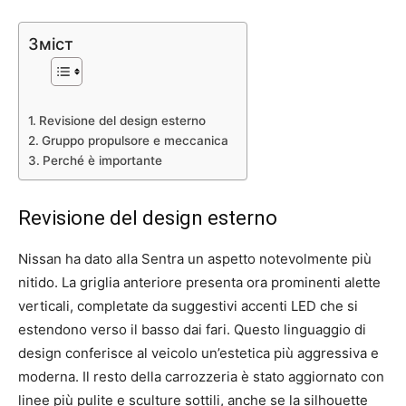
Зміст
Revisione del design esterno
Gruppo propulsore e meccanica
Perché è importante
Revisione del design esterno
Nissan ha dato alla Sentra un aspetto notevolmente più
nitido. La griglia anteriore presenta ora prominenti alette
verticali, completate da suggestivi accenti LED che si
estendono verso il basso dai fari. Questo linguaggio di
design conferisce al veicolo un’estetica più aggressiva e
moderna. Il resto della carrozzeria è stato aggiornato con
linee più pulite e sculture sottili, anche se la silhouette