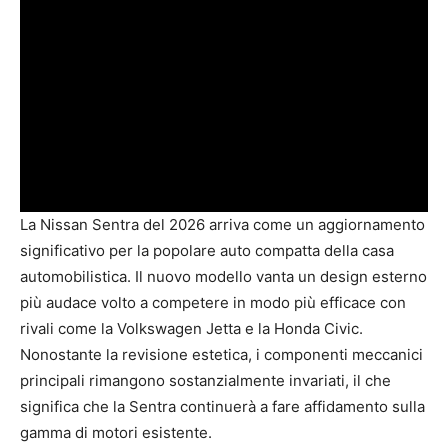
La Nissan Sentra del 2026 arriva come un aggiornamento
significativo per la popolare auto compatta della casa
automobilistica. Il nuovo modello vanta un design esterno
più audace volto a competere in modo più efficace con
rivali come la Volkswagen Jetta e la Honda Civic.
Nonostante la revisione estetica, i componenti meccanici
principali rimangono sostanzialmente invariati, il che
significa che la Sentra continuerà a fare affidamento sulla
gamma di motori esistente.