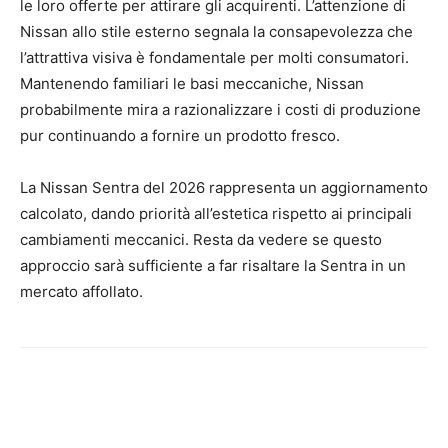
le loro offerte per attirare gli acquirenti. L’attenzione di
Nissan allo stile esterno segnala la consapevolezza che
l’attrattiva visiva è fondamentale per molti consumatori.
Mantenendo familiari le basi meccaniche, Nissan
probabilmente mira a razionalizzare i costi di produzione
pur continuando a fornire un prodotto fresco.
La Nissan Sentra del 2026 rappresenta un aggiornamento
calcolato, dando priorità all’estetica rispetto ai principali
cambiamenti meccanici. Resta da vedere se questo
approccio sarà sufficiente a far risaltare la Sentra in un
mercato affollato.