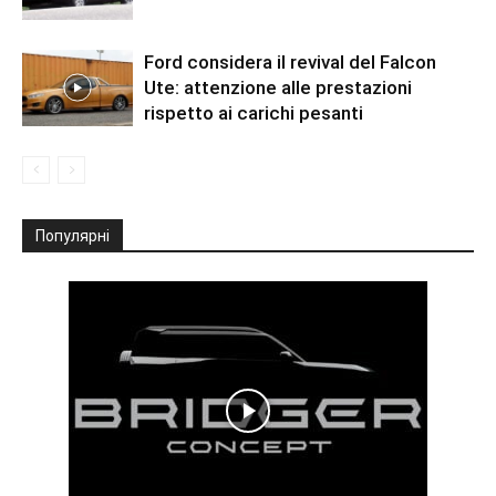
Ford considera il revival del Falcon
Ute: attenzione alle prestazioni
rispetto ai carichi pesanti
Популярні