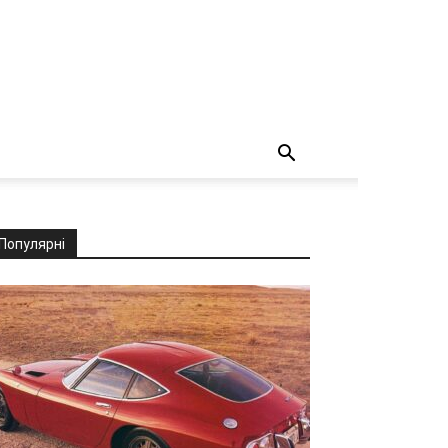
Популярні