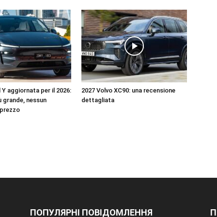
Y aggiornata per il 2026:
2027 Volvo XC90: una recensione
 grande, nessun
dettagliata
 prezzo
ПОПУЛЯРНІ ПОВІДОМЛЕННЯ
П