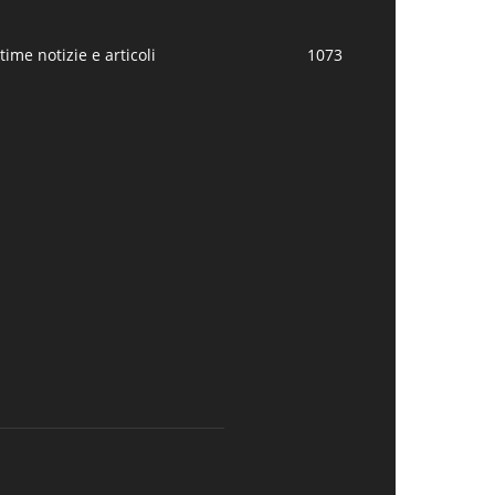
time notizie e articoli
1073