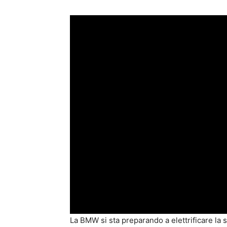
La BMW si sta preparando a elettrificare l