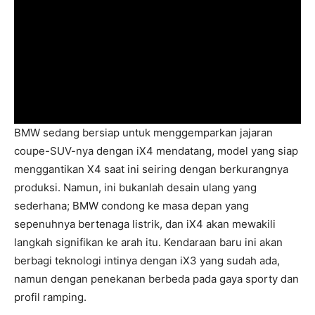
BMW sedang bersiap untuk menggemparkan jajaran
coupe-SUV-nya dengan iX4 mendatang, model yang siap
menggantikan X4 saat ini seiring dengan berkurangnya
produksi. Namun, ini bukanlah desain ulang yang
sederhana; BMW condong ke masa depan yang
sepenuhnya bertenaga listrik, dan iX4 akan mewakili
langkah signifikan ke arah itu. Kendaraan baru ini akan
berbagi teknologi intinya dengan iX3 yang sudah ada,
namun dengan penekanan berbeda pada gaya sporty dan
profil ramping.