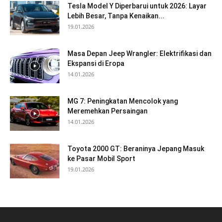
Tesla Model Y Diperbarui untuk 2026: Layar
Lebih Besar, Tanpa Kenaikan...
19.01.2026
Masa Depan Jeep Wrangler: Elektrifikasi dan
Ekspansi di Eropa
14.01.2026
MG 7: Peningkatan Mencolok yang
Meremehkan Persaingan
14.01.2026
Toyota 2000 GT: Beraninya Jepang Masuk
ke Pasar Mobil Sport
19.01.2026