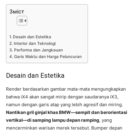
Зміст
Desain dan Estetika
Interior dan Teknologi
Performa dan Jangkauan
Garis Waktu dan Harga Peluncuran
Desain dan Estetika
Render berdasarkan gambar mata-mata mengungkapkan
bahwa iX4 akan sangat mirip dengan saudaranya iX3,
namun dengan garis atap yang lebih agresif dan miring.
Nantikan gril ginjal khas BMW—sempit dan berorientasi
vertikal—di samping lampu depan ramping
, yang
mencerminkan warisan merek tersebut. Bumper depan