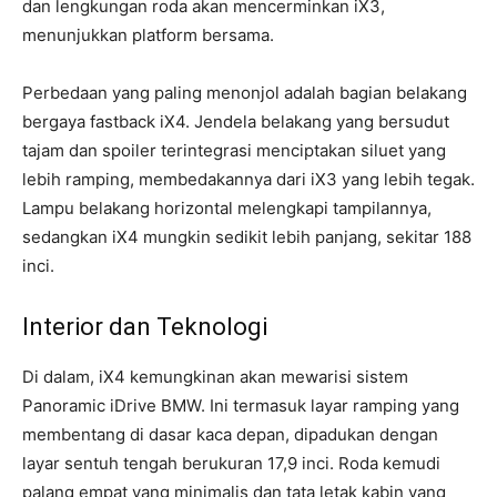
dan lengkungan roda akan mencerminkan iX3,
menunjukkan platform bersama.
Perbedaan yang paling menonjol adalah bagian belakang
bergaya fastback iX4. Jendela belakang yang bersudut
tajam dan spoiler terintegrasi menciptakan siluet yang
lebih ramping, membedakannya dari iX3 yang lebih tegak.
Lampu belakang horizontal melengkapi tampilannya,
sedangkan iX4 mungkin sedikit lebih panjang, sekitar 188
inci.
Interior dan Teknologi
Di dalam, iX4 kemungkinan akan mewarisi sistem
Panoramic iDrive BMW. Ini termasuk layar ramping yang
membentang di dasar kaca depan, dipadukan dengan
layar sentuh tengah berukuran 17,9 inci. Roda kemudi
palang empat yang minimalis dan tata letak kabin yang