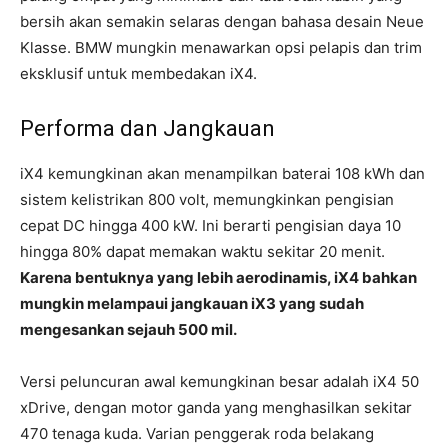
bersih akan semakin selaras dengan bahasa desain Neue
Klasse. BMW mungkin menawarkan opsi pelapis dan trim
eksklusif untuk membedakan iX4.
Performa dan Jangkauan
iX4 kemungkinan akan menampilkan baterai 108 kWh dan
sistem kelistrikan 800 volt, memungkinkan pengisian
cepat DC hingga 400 kW. Ini berarti pengisian daya 10
hingga 80% dapat memakan waktu sekitar 20 menit.
Karena bentuknya yang lebih aerodinamis, iX4 bahkan
mungkin melampaui jangkauan iX3 yang sudah
mengesankan sejauh 500 mil.
Versi peluncuran awal kemungkinan besar adalah iX4 50
xDrive, dengan motor ganda yang menghasilkan sekitar
470 tenaga kuda. Varian penggerak roda belakang