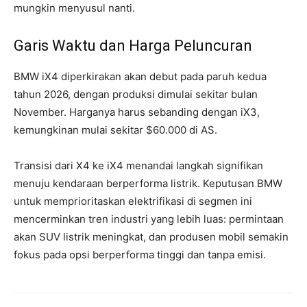
mungkin menyusul nanti.
Garis Waktu dan Harga Peluncuran
BMW iX4 diperkirakan akan debut pada paruh kedua
tahun 2026, dengan produksi dimulai sekitar bulan
November. Harganya harus sebanding dengan iX3,
kemungkinan mulai sekitar $60.000 di AS.
Transisi dari X4 ke iX4 menandai langkah signifikan
menuju kendaraan berperforma listrik. Keputusan BMW
untuk memprioritaskan elektrifikasi di segmen ini
mencerminkan tren industri yang lebih luas: permintaan
akan SUV listrik meningkat, dan produsen mobil semakin
fokus pada opsi berperforma tinggi dan tanpa emisi.