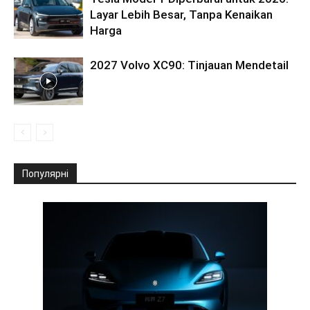
Layar Lebih Besar, Tanpa Kenaikan
Harga
2027 Volvo XC90: Tinjauan Mendetail
Популярні