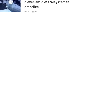
dieven antidiefstalsystemen
omzeilen
23.11.2025