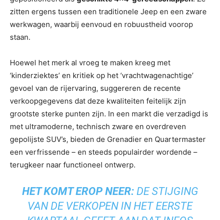
zitten ergens tussen een traditionele Jeep en een zware
werkwagen, waarbij eenvoud en robuustheid voorop
staan.
Hoewel het merk al vroeg te maken kreeg met
‘kinderziektes’ en kritiek op het ‘vrachtwagenachtige’
gevoel van de rijervaring, suggereren de recente
verkoopgegevens dat deze kwaliteiten feitelijk zijn
grootste sterke punten zijn. In een markt die verzadigd is
met ultramoderne, technisch zware en overdreven
gepolijste SUV’s, bieden de Grenadier en Quartermaster
een verfrissende – en steeds populairder wordende –
terugkeer naar functioneel ontwerp.
HET KOMT EROP NEER:
DE STIJGING
VAN DE VERKOPEN IN HET EERSTE