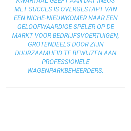
KWARTAAL GEEFT AAN DAT INEOS
MET SUCCES IS OVERGESTAPT VAN
EEN NICHE-NIEUWKOMER NAAR EEN
GELOOFWAARDIGE SPELER OP DE
MARKT VOOR BEDRIJFSVOERTUIGEN,
GROTENDEELS DOOR ZIJN
DUURZAAMHEID TE BEWIJZEN AAN
PROFESSIONELE
WAGENPARKBEHEERDERS.