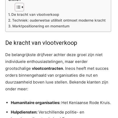
De kracht van vlootverkoop
Techniek: ouderwetse utiliteit ontmoet moderne kracht
Marktpositionering en momentum
De kracht van vlootverkoop
De belangrijkste drijfveer achter deze groei zijn niet
individuele enthousiastelingen, maar eerder
grootschalige
vlootcontracten
. Ineos heeft met succes
orders binnengehaald van organisaties die nut en
duurzaamheid boven luxe stellen. Bekende klanten zijn
onder meer:
Humanitaire organisaties:
Het Keniaanse Rode Kruis.
Hulpdiensten:
Verschillende politie- en