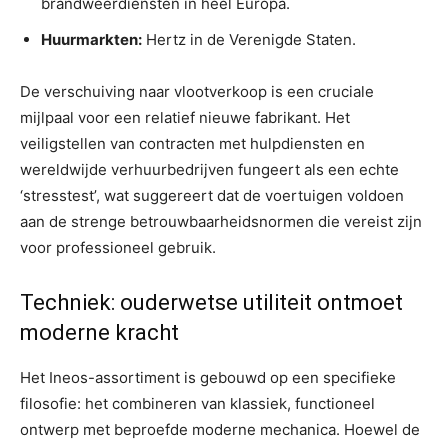
brandweerdiensten in heel Europa.
Huurmarkten:
Hertz in de Verenigde Staten.
De verschuiving naar vlootverkoop is een cruciale
mijlpaal voor een relatief nieuwe fabrikant. Het
veiligstellen van contracten met hulpdiensten en
wereldwijde verhuurbedrijven fungeert als een echte
‘stresstest’, wat suggereert dat de voertuigen voldoen
aan de strenge betrouwbaarheidsnormen die vereist zijn
voor professioneel gebruik.
Techniek: ouderwetse utiliteit ontmoet
moderne kracht
Het Ineos-assortiment is gebouwd op een specifieke
filosofie: het combineren van klassiek, functioneel
ontwerp met beproefde moderne mechanica. Hoewel de