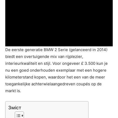
De eerste generatie BMW 2 Serie (gelanceerd in 2014)
biedt een overtuigende mix van rijplezier,
interieurkwaliteit en stijl. Voor ongeveer £ 3.500 kun je
nu een goed onderhouden exemplaar met een hogere
kilometerstand kopen, waardoor het een van de meer
toegankelijke achterwielaangedreven coupés op de
markt is.
Зміст