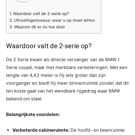
Waardoor valt de 2-serie op?
Uitrustingsniveaus: waar u op moet letten
Waarom dit er nu toe doet
Waardoor valt de 2-serie op?
De 2 Serie kwam als directe vervanger van de BMW 1
Serie coupé, maar met merkbare verbeteringen. Met een
lengte van 4,43 meter is hij iets groter dan zijn
voorganger en biedt hij meer binnenruimte zonder dat dit
ten koste gaat van het wendbare rijgedrag waar BMW
bekend om staat.
Belangrijkste voordelen:
Verbeterde cabineruimte:
De hoofd- en beenruimte