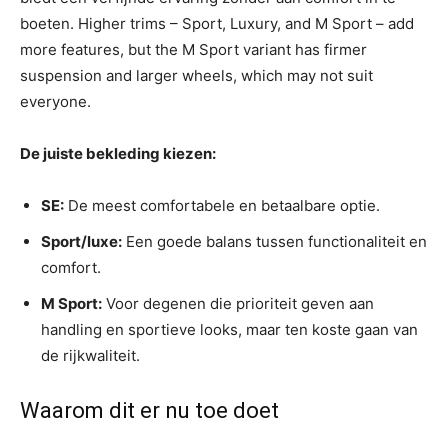
boeten. Higher trims – Sport, Luxury, and M Sport – add
more features, but the M Sport variant has firmer
suspension and larger wheels, which may not suit
everyone.
De juiste bekleding kiezen:
SE:
De meest comfortabele en betaalbare optie.
Sport/luxe:
Een goede balans tussen functionaliteit en
comfort.
M Sport:
Voor degenen die prioriteit geven aan
handling en sportieve looks, maar ten koste gaan van
de rijkwaliteit.
Waarom dit er nu toe doet