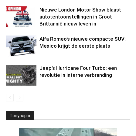
Nieuwe London Motor Show blaast
autotentoonstellingen in Groot-
Brittannië nieuw leven in
Alfa Romeo’s nieuwe compacte SUV:
Mexico krijgt de eerste plaats
Jeep’s Hurricane Four Turbo: een
revolutie in interne verbranding
Популярні