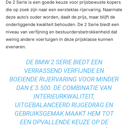
De 2 Serie is een goede keuze voor prijsbewuste kopers
die op zoek zijn naar een eersteklas rijervaring. Naarmate
deze auto’s ouder worden, daalt de prijs, maar blijft de
onderliggende kwaliteit behouden. De 2 Serie biedt een
niveau van verfijning en bestuurdersbetrokkenheid dat
weinig andere voertuigen in deze prijsklasse kunnen
evenaren.
DE BMW 2 SERIE BIEDT EEN
VERRASSEND VERFIJNDE EN
BOEIENDE RIJERVARING VOOR MINDER
DAN £ 3.500. DE COMBINATIE VAN
INTERIEURKWALITEIT,
UITGEBALANCEERD RIJGEDRAG EN
GEBRUIKSGEMAK MAAKT HEM TOT
EEN OPVALLENDE KEUZE OP DE