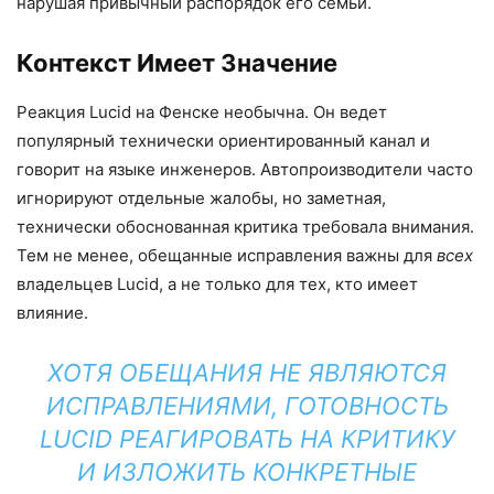
нарушая привычный распорядок его семьи.
Контекст Имеет Значение
Реакция Lucid на Фенске необычна. Он ведет
популярный технически ориентированный канал и
говорит на языке инженеров. Автопроизводители часто
игнорируют отдельные жалобы, но заметная,
технически обоснованная критика требовала внимания.
Тем не менее, обещанные исправления важны для
всех
владельцев Lucid, а не только для тех, кто имеет
влияние.
ХОТЯ ОБЕЩАНИЯ НЕ ЯВЛЯЮТСЯ
ИСПРАВЛЕНИЯМИ, ГОТОВНОСТЬ
LUCID РЕАГИРОВАТЬ НА КРИТИКУ
И ИЗЛОЖИТЬ КОНКРЕТНЫЕ