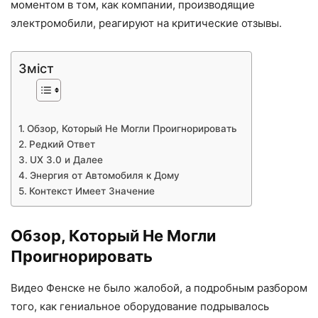
моментом в том, как компании, производящие
электромобили, реагируют на критические отзывы.
Зміст
Обзор, Который Не Могли Проигнорировать
Редкий Ответ
UX 3.0 и Далее
Энергия от Автомобиля к Дому
Контекст Имеет Значение
Обзор, Который Не Могли
Проигнорировать
Видео Фенске не было жалобой, а подробным разбором
того, как гениальное оборудование подрывалось