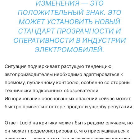
ИЗМЕНЕНИЯ — ЭТО
ПОЛОЖИТЕЛЬНЫЙ ЗНАК. ЭТО
МОЖЕТ УСТАНОВИТЬ НОВЫЙ
СТАНДАРТ ПРОЗРАЧНОСТИ И
ОПЕРАТИВНОСТИ В ИНДУСТРИИ
ЭЛЕКТРОМОБИЛЕЙ.
Ситуация подчеркивает растущую тенденцию:
автопроизводителям необходимо адаптироваться к
прямому, публичному контролю, особенно со стороны
технически подкованных обозревателей.
Игнорирование обоснованных опасений сейчас может
быстро привести к потере продаж и ущербу репутации.
Ответ Lucid на критику может быть редким случаем, но
он может продемонстрировать, что прислушиваться к
клиентам — даже к тем, кто выражает резкую критику