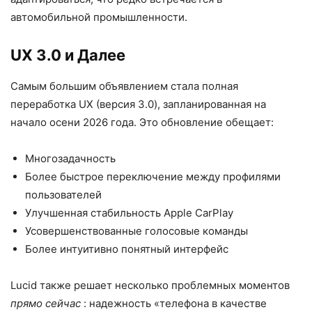
автомобильной промышленности.
UX 3.0 и Далее
Самым большим объявлением стала полная
переработка UX (версия 3.0), запланированная на
начало осени 2026 года. Это обновление обещает:
Многозадачность
Более быстрое переключение между профилями
пользователей
Улучшенная стабильность Apple CarPlay
Усовершенствованные голосовые команды
Более интуитивно понятный интерфейс
Lucid также решает несколько проблемных моментов
прямо сейчас
: надежность «телефона в качестве