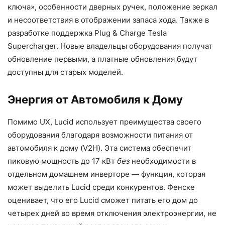
ключа», особенности дверных ручек, положение зеркал
и несоответствия в отображении запаса хода. Также в
разработке поддержка Plug & Charge Tesla
Supercharger. Новые владельцы оборудования получат
обновление первыми, а платные обновления будут
доступны для старых моделей.
Энергия от Автомобиля к Дому
Помимо UX, Lucid использует преимущества своего
оборудования благодаря возможности питания от
автомобиля к дому (V2H). Эта система обеспечит
пиковую мощность до 17 кВт
без
необходимости в
отдельном домашнем инверторе — функция, которая
может выделить Lucid среди конкурентов. Фенске
оценивает, что его Lucid сможет питать его дом до
четырех дней во время отключения электроэнергии, не