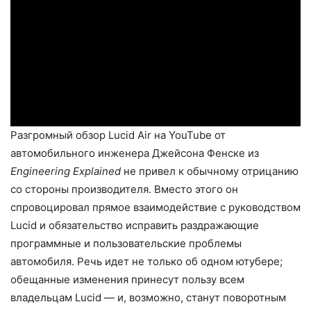
Разгромный обзор Lucid Air на YouTube от
автомобильного инженера Джейсона Фенске из
Engineering Explained
не привел к обычному отрицанию
со стороны производителя. Вместо этого он
спровоцировал прямое взаимодействие с руководством
Lucid и обязательство исправить раздражающие
программные и пользовательские проблемы
автомобиля. Речь идет не только об одном ютубере;
обещанные изменения принесут пользу всем
владельцам Lucid — и, возможно, станут поворотным